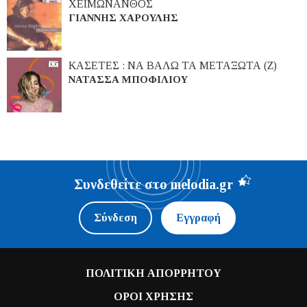
ΧΕΙΜΩΝΑΝΘΟΣ
ΓΙΑΝΝΗΣ ΧΑΡΟΥΛΗΣ
ΚΑΣΕΤΕΣ : ΝΑ ΒΑΛΩ ΤΑ ΜΕΤΑΞΩΤΑ (Ζ)
ΝΑΤΑΣΣΑ ΜΠΟΦΙΛΙΟΥ
Συνδεθείτε στο melodia.gr
Σύνδεση
Εγγραφή
ΠΟΛΙΤΙΚΗ ΑΠΟΡΡΗΤΟΥ
ΟΡΟΙ ΧΡΗΣΗΣ