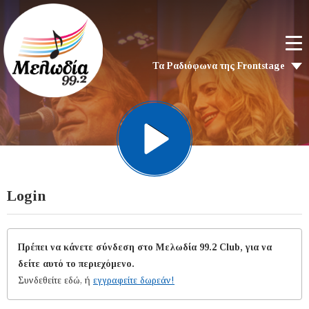
Τα Ραδιόφωνα της Frontstage
Login
Πρέπει να κάνετε σύνδεση στο Μελωδία 99.2 Club, για να
δείτε αυτό το περιεχόμενο.
Συνδεθείτε εδώ, ή
εγγραφείτε δωρεάν!