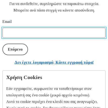
Για να συνδεθείτε, συμπληρώστε τα παρακάτω στοιχεία.
Μπορείτε ανά πάσα στιγμή να κάνετε αποσύνδεση.
Email
Επόμενο
Δεν έχετε λογαριασμό; Κάντε εγγραφή τώρα!
Χρήση Cookies
Εάν εγγραφείτε, συμφωνείτε να τοποθετήσουμε στον
υπολογιστή σας ένα cookie (μικρό αρχείο κειμένου).
Αυτό το cookie περιέχει ένα κλειδί που σας αναγνωρίζει.