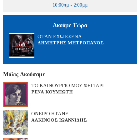
10:00πμ - 2:00μμ
Ακούμε Τώρα
ΟΤΑΝ ΕΧΩ ΕΣΕΝΑ
ΔΗΜΗΤΡΗΣ ΜΗΤΡΟΠΑΝΟΣ
Μόλις Ακούσαμε
ΤΟ ΚΑΙΝΟΥΡΓΙΟ ΜΟΥ ΦΕΓΓΑΡΙ
ΡΕΝΑ ΚΟΥΜΙΩΤΗ
ΟΝΕΙΡΟ ΗΤΑΝΕ
ΑΛΚΙΝΟΟΣ ΙΩΑΝΝΙΔΗΣ