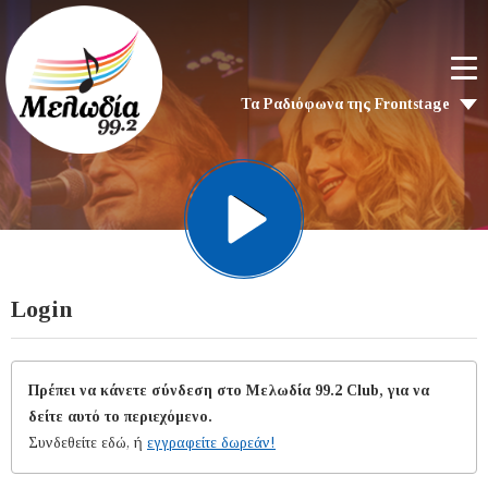
Τα Ραδιόφωνα της Frontstage
Login
Πρέπει να κάνετε σύνδεση στο Μελωδία 99.2 Club, για να
δείτε αυτό το περιεχόμενο.
Συνδεθείτε εδώ, ή
εγγραφείτε δωρεάν!