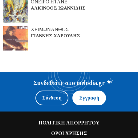
ΟΝΕΙΡΟ ΗΤΑΝΕ
ΑΛΚΙΝΟΟΣ ΙΩΑΝΝΙΔΗΣ
ΧΕΙΜΩΝΑΝΘΟΣ
ΓΙΑΝΝΗΣ ΧΑΡΟΥΛΗΣ
Συνδεθείτε στο melodia.gr
Σύνδεση
Εγγραφή
ΠΟΛΙΤΙΚΗ ΑΠΟΡΡΗΤΟΥ
ΟΡΟΙ ΧΡΗΣΗΣ