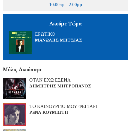
10:00πμ - 2:00μμ
Ακούμε Τώρα
ΕΡΩΤΙΚΟ
ΜΑΝΩΛΗΣ ΜΗΤΣΙΑΣ
Μόλις Ακούσαμε
ΟΤΑΝ ΕΧΩ ΕΣΕΝΑ
ΔΗΜΗΤΡΗΣ ΜΗΤΡΟΠΑΝΟΣ
ΤΟ ΚΑΙΝΟΥΡΓΙΟ ΜΟΥ ΦΕΓΓΑΡΙ
ΡΕΝΑ ΚΟΥΜΙΩΤΗ