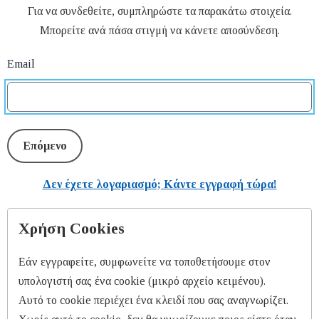
Για να συνδεθείτε, συμπληρώστε τα παρακάτω στοιχεία.
Μπορείτε ανά πάσα στιγμή να κάνετε αποσύνδεση.
Email
Επόμενο
Δεν έχετε λογαριασμό; Κάντε εγγραφή τώρα!
Χρήση Cookies
Εάν εγγραφείτε, συμφωνείτε να τοποθετήσουμε στον
υπολογιστή σας ένα cookie (μικρό αρχείο κειμένου).
Αυτό το cookie περιέχει ένα κλειδί που σας αναγνωρίζει.