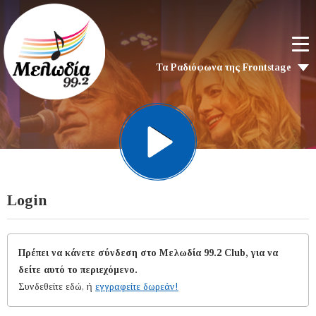
Τα Ραδιόφωνα της Frontstage
Login
Πρέπει να κάνετε σύνδεση στο Μελωδία 99.2 Club, για να
δείτε αυτό το περιεχόμενο.
Συνδεθείτε εδώ, ή
εγγραφείτε δωρεάν!