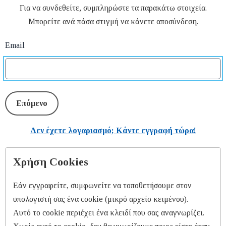
Για να συνδεθείτε, συμπληρώστε τα παρακάτω στοιχεία.
Μπορείτε ανά πάσα στιγμή να κάνετε αποσύνδεση.
Email
Επόμενο
Δεν έχετε λογαριασμό; Κάντε εγγραφή τώρα!
Χρήση Cookies
Εάν εγγραφείτε, συμφωνείτε να τοποθετήσουμε στον
υπολογιστή σας ένα cookie (μικρό αρχείο κειμένου).
Αυτό το cookie περιέχει ένα κλειδί που σας αναγνωρίζει.