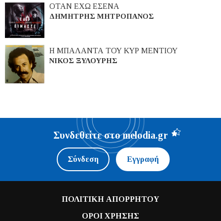
ΟΤΑΝ ΕΧΩ ΕΣΕΝΑ
ΔΗΜΗΤΡΗΣ ΜΗΤΡΟΠΑΝΟΣ
Η ΜΠΑΛΑΝΤΑ ΤΟΥ ΚΥΡ ΜΕΝΤΙΟΥ
ΝΙΚΟΣ ΞΥΛΟΥΡΗΣ
Συνδεθείτε στο melodia.gr
Σύνδεση
Εγγραφή
ΠΟΛΙΤΙΚΗ ΑΠΟΡΡΗΤΟΥ
ΟΡΟΙ ΧΡΗΣΗΣ