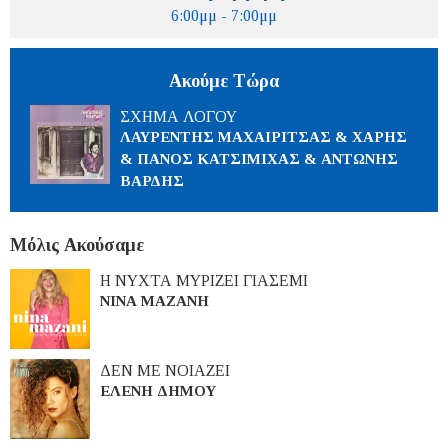
6:00μμ - 7:00μμ
Ακούμε Τώρα
ΣΧΗΜΑ ΛΟΓΟΥ
ΛΑΥΡΕΝΤΗΣ ΜΑΧΑΙΡΙΤΣΑΣ & ΧΑΡΗΣ
& ΠΑΝΟΣ ΚΑΤΣΙΜΙΧΑΣ & ΑΝΤΩΝΗΣ
ΒΑΡΔΗΣ
Μόλις Ακούσαμε
Η ΝΥΧΤΑ ΜΥΡΙΖΕΙ ΓΙΑΣΕΜΙ
ΝΙΝΑ ΜΑΖΑΝΗ
ΔΕΝ ΜΕ ΝΟΙΑΖΕΙ
ΕΛΕΝΗ ΔΗΜΟΥ