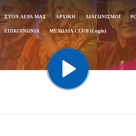
ΣΤΟΝ ΑΕΡΑ ΜΑΣ
ΑΡΧΙΚΗ
ΔΙΑΓΩΝΙΣΜΟΙ
P
ΕΠΙΚΟΙΝΩΝΙΑ
ΜΕΛΩΔΙΑ CLUB (Login)