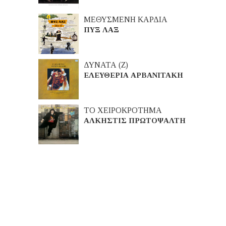
ΜΕΘΥΣΜΕΝΗ ΚΑΡΔΙΑ
ΠΥΞ ΛΑΞ
ΔΥΝΑΤΑ (Ζ)
ΕΛΕΥΘΕΡΙΑ ΑΡΒΑΝΙΤΑΚΗ
ΤΟ ΧΕΙΡΟΚΡΟΤΗΜΑ
ΑΛΚΗΣΤΙΣ ΠΡΩΤΟΨΑΛΤΗ