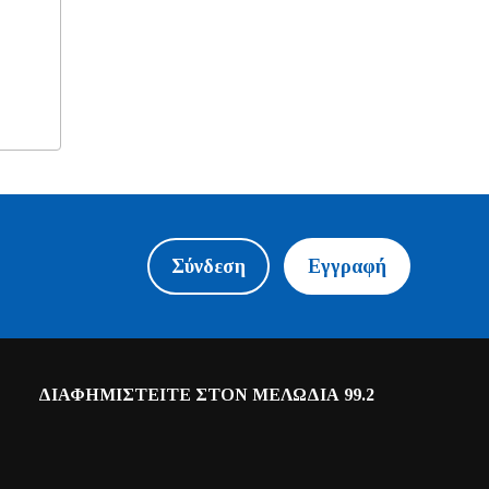
Σύνδεση
Εγγραφή
ΔΙΑΦΗΜΙΣΤΕΙΤΕ ΣΤΟΝ ΜΕΛΩΔΙΑ 99.2