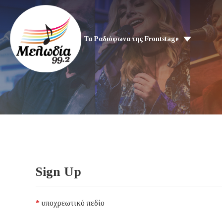
Τα Ραδιόφωνα της Frontstage
Sign Up
*
υποχρεωτικό πεδίο