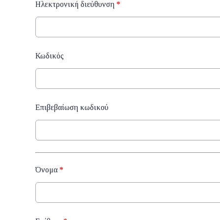
Ηλεκτρονική διεύθυνση
*
Κωδικός
Επιβεβαίωση κωδικού
Όνομα
*