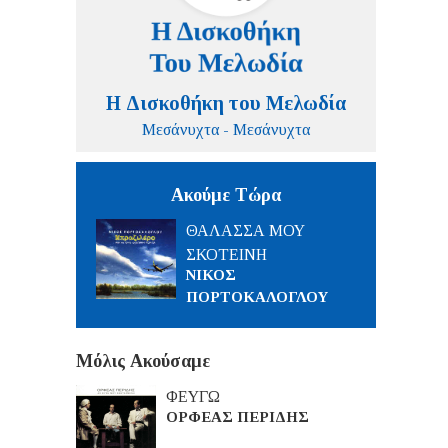
Η Δισκοθήκη του Μελωδία
Μεσάνυχτα - Μεσάνυχτα
Ακούμε Τώρα
ΘΑΛΑΣΣΑ ΜΟΥ
ΣΚΟΤΕΙΝΗ
ΝΙΚΟΣ
ΠΟΡΤΟΚΑΛΟΓΛΟΥ
Μόλις Ακούσαμε
ΦΕΥΓΩ
ΟΡΦΕΑΣ ΠΕΡΙΔΗΣ