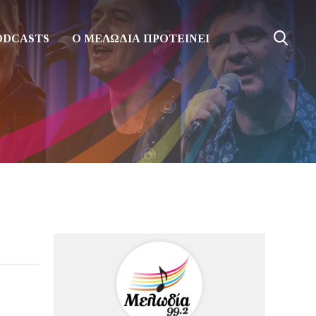
ODCASTS
Ο ΜΕΛΩΔΙΑ ΠΡΟΤΕΙΝΕΙ