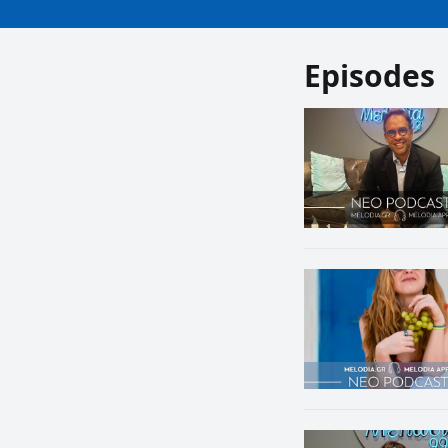
Episodes