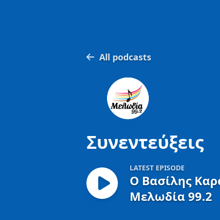
All podcasts
Συνεντεύξεις
LATEST EPISODE
Ο Βασίλης Καρ
Μελωδία 99.2