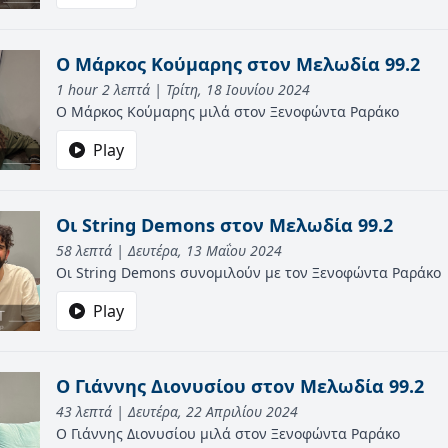
O Mάρκος Κούμαρης στον Μελωδία 99.2
1 hour 2 λεπτά | Τρίτη, 18 Ιουνίου 2024
Ο Μάρκος Κούμαρης μιλά στον Ξενοφώντα Ραράκο
Play
Οι String Demons στον Μελωδία 99.2
58 λεπτά | Δευτέρα, 13 Μαΐου 2024
Οι String Demons συνομιλούν με τον Ξενοφώντα Ραράκο
Play
Ο Γιάννης Διονυσίου στον Μελωδία 99.2
43 λεπτά | Δευτέρα, 22 Απριλίου 2024
Ο Γιάννης Διονυσίου μιλά στον Ξενοφώντα Ραράκο