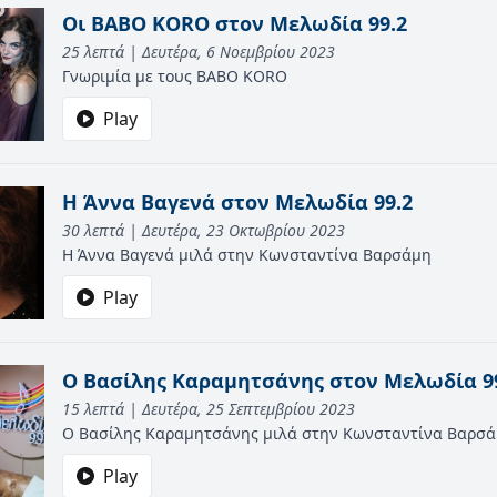
Οι BABO KORO στον Μελωδία 99.2
25 λεπτά | Δευτέρα, 6 Νοεμβρίου 2023
Γνωριμία με τους BABO KORO
Play
Η Άννα Βαγενά στον Μελωδία 99.2
30 λεπτά | Δευτέρα, 23 Οκτωβρίου 2023
Η Άννα Βαγενά μιλά στην Κωνσταντίνα Βαρσάμη
Play
Ο Βασίλης Καραμητσάνης στον Μελωδία 9
15 λεπτά | Δευτέρα, 25 Σεπτεμβρίου 2023
Ο Βασίλης Καραμητσάνης μιλά στην Κωνσταντίνα Βαρσ
Play