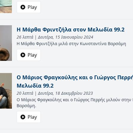
Play
H Μάρθα Φριντζήλα στον Μελωδία 99.2
26 λεπτά | Δευτέρα, 15 Ιανουαρίου 2024
Η Μάρθα Φριντζήλα μιλά στην Κωνσταντίνα Βαρσάμη
Play
O Mάριος Φραγκούλης και ο Γιώργος Περρ
Μελωδία 99.2
20 λεπτά | Δευτέρα, 18 Δεκεμβρίου 2023
Ο Μάριος Φραγκούλης και ο Γιώργος Περρής μιλούν στην
Βαρσάμη.
Play