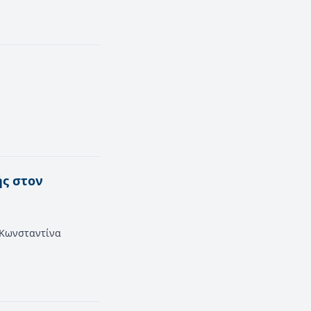
ής στον
 Κωνσταντίνα