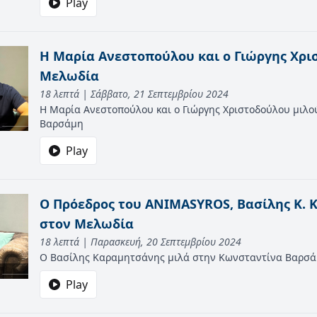
Play
Η Μαρία Ανεστοπούλου και ο Γιώργης Χρι
Μελωδία
18 λεπτά | Σάββατο, 21 Σεπτεμβρίου 2024
Η Μαρία Ανεστοπούλου και ο Γιώργης Χριστοδούλου μιλ
Βαρσάμη
Play
O Πρόεδρος του ANIMASYROS, Βασίλης Κ.
στον Μελωδία
18 λεπτά | Παρασκευή, 20 Σεπτεμβρίου 2024
Ο Βασίλης Καραμητσάνης μιλά στην Κωνσταντίνα Βαρσ
Play