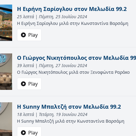
Η Ειρήνη Σαρίογλου στον Μελωδία 99.2
25 λεπτά | Πέμπτη, 25 Ιουλίου 2024
Η Ειρήνη Σαρίογλου μιλά στην Κωνσταντίνα Βαρσάμη
Play
Ο Γιώργος Νικητόπουλος στον Μελωδία 99
39 λεπτά | Πέμπτη, 27 Ιουνίου 2024
Ο Γιώργος Νικητόπουλος μιλά στον Ξενοφώντα Ραράκο
Play
Η Sunny Μπαλτζή στον Μελωδία 99.2
18 λεπτά | Τετάρτη, 19 Ιουνίου 2024
H Sunny Μπαλτζή μιλά στην Κωνσταντίνα Βαρσάμη
Play