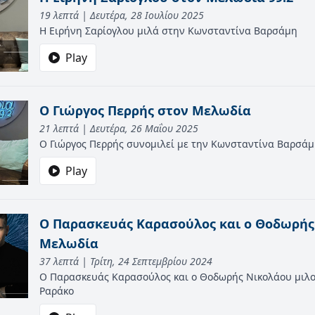
19 λεπτά | Δευτέρα, 28 Ιουλίου 2025
Η Ειρήνη Σαρίογλου μιλά στην Κωνσταντίνα Βαρσάμη
Play
Ο Γιώργος Περρής στον Μελωδία
21 λεπτά | Δευτέρα, 26 Μαΐου 2025
Ο Γιώργος Περρής συνομιλεί με την Κωνσταντίνα Βαρσά
Play
O Παρασκευάς Καρασούλος και ο Θοδωρής
Μελωδία
37 λεπτά | Τρίτη, 24 Σεπτεμβρίου 2024
Ο Παρασκευάς Καρασούλος και ο Θοδωρής Νικολάου μιλ
Ραράκο