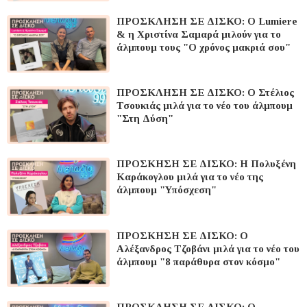
ΠΡΟΣΚΛΗΣΗ ΣΕ ΔΙΣΚΟ: O Lumiere
& η Χριστίνα Σαμαρά μιλούν για το
άλμπουμ τους "Ο χρόνος μακριά σου"
ΠΡΟΣΚΛΗΣΗ ΣΕ ΔΙΣΚΟ: Ο Στέλιος
Τσουκιάς μιλά για το νέο του άλμπουμ
"Στη Δύση"
ΠΡΟΣΚΗΣΗ ΣΕ ΔΙΣΚΟ: H Πολυξένη
Καράκογλου μιλά για το νέο της
άλμπουμ "Υπόσχεση"
ΠΡΟΣΚΗΣΗ ΣΕ ΔΙΣΚΟ: O
Αλέξανδρος Τζοβάνι μιλά για το νέο του
άλμπουμ "8 παράθυρα στον κόσμο"
ΠΡΟΣΚΛΗΣΗ ΣΕ ΔΙΣΚΟ: Ο