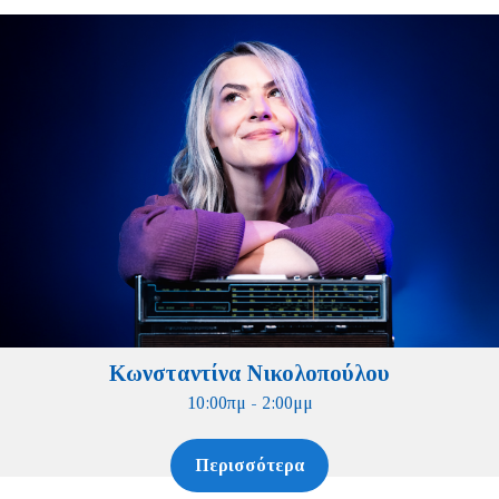
Κωνσταντίνα Νικολοπούλου
10:00πμ - 2:00μμ
Περισσότερα