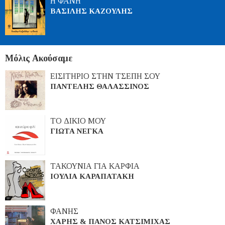
Η ΦΑΝΗ
ΒΑΣΙΛΗΣ ΚΑΖΟΥΛΗΣ
Μόλις Ακούσαμε
ΕΙΣΙΤΗΡΙΟ ΣΤΗΝ ΤΣΕΠΗ ΣΟΥ
ΠΑΝΤΕΛΗΣ ΘΑΛΑΣΣΙΝΟΣ
ΤΟ ΔΙΚΙΟ ΜΟΥ
ΓΙΩΤΑ ΝΕΓΚΑ
ΤΑΚΟΥΝΙΑ ΓΙΑ ΚΑΡΦΙΑ
ΙΟΥΛΙΑ ΚΑΡΑΠΑΤΑΚΗ
ΦΑΝΗΣ
ΧΑΡΗΣ & ΠΑΝΟΣ ΚΑΤΣΙΜΙΧΑΣ