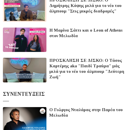
Δημήτρης Κόψης μιλά για το νέο του
άλμπουμ "Στις μικρές διαδρομές"
Η Μαρίνα Σάττι και ο Leon of Athens
στον Μελωδία
ΠΡΟΣΚΛΗΣΗ ΣΕ ΔΙΣΚΟ: O Τάσος
Καρτέρης aka "Παιδί Τραύμα" μάς
μιλά για το νέο του άλμπουμ "Δεύτερη
Ζωή"
ΣΥΝΕΝΤΕΥΞΕΙΣ
Ο Γιώργος Νταλάρας στην Παρέα του
Μελωδία