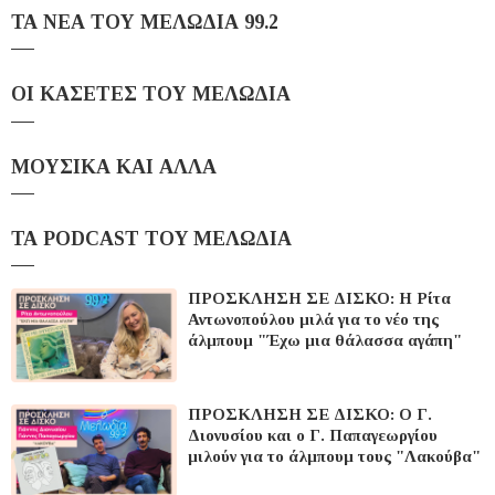
ΤΑ ΝΕΑ ΤΟΥ ΜΕΛΩΔΙΑ 99.2
ΟΙ ΚΑΣΕΤΕΣ ΤΟΥ ΜΕΛΩΔΙΑ
ΜΟΥΣΙΚΑ ΚΑΙ ΑΛΛΑ
ΤΑ PODCAST TOY ΜΕΛΩΔΙΑ
ΠΡΟΣΚΛΗΣΗ ΣΕ ΔΙΣΚΟ: Η Ρίτα
Αντωνοπούλου μιλά για το νέο της
άλμπουμ "Έχω μια θάλασσα αγάπη"
ΠΡΟΣΚΛΗΣΗ ΣΕ ΔΙΣΚΟ: Ο Γ.
Διονυσίου και ο Γ. Παπαγεωργίου
μιλούν για το άλμπουμ τους "Λακούβα"