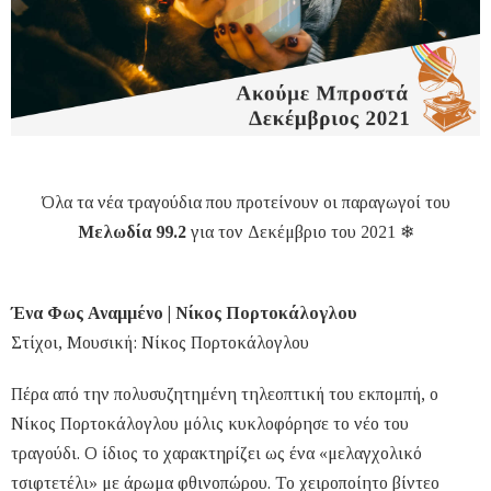
Όλα τα νέα τραγούδια που προτείνουν οι παραγωγοί του
Μελωδία 99.2
για τον Δεκέμβριο του 2021 ❄
Ένα Φως Αναμμένο | Νίκος Πορτοκάλογλου
Στίχοι, Μουσική: Νίκος Πορτοκάλογλου
Πέρα από την πολυσυζητημένη τηλεοπτική του εκπομπή, ο
Νίκος Πορτοκάλογλου μόλις κυκλοφόρησε το νέο του
τραγούδι. Ο ίδιος το χαρακτηρίζει ως ένα «μελαγχολικό
τσιφτετέλι» με άρωμα φθινοπώρου. Το χειροποίητο βίντεο