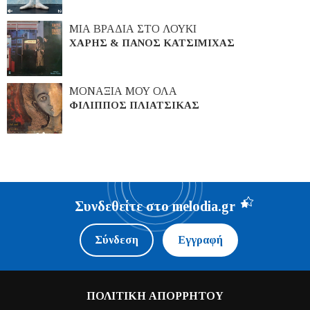
ΜΙΑ ΒΡΑΔΙΑ ΣΤΟ ΛΟΥΚΙ
ΧΑΡΗΣ & ΠΑΝΟΣ ΚΑΤΣΙΜΙΧΑΣ
ΜΟΝΑΞΙΑ ΜΟΥ ΟΛΑ
ΦΙΛΙΠΠΟΣ ΠΛΙΑΤΣΙΚΑΣ
Συνδεθείτε στο melodia.gr
Σύνδεση
Εγγραφή
ΠΟΛΙΤΙΚΗ ΑΠΟΡΡΗΤΟΥ