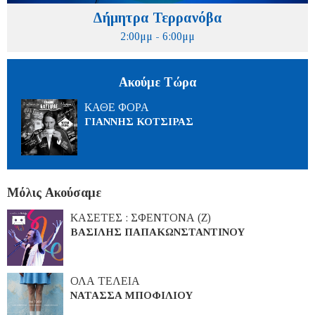
Δήμητρα Τερρανόβα
2:00μμ - 6:00μμ
Ακούμε Τώρα
ΚΑΘΕ ΦΟΡΑ
ΓΙΑΝΝΗΣ ΚΟΤΣΙΡΑΣ
Μόλις Ακούσαμε
ΚΑΣΕΤΕΣ : ΣΦΕΝΤΟΝΑ (Ζ)
ΒΑΣΙΛΗΣ ΠΑΠΑΚΩΝΣΤΑΝΤΙΝΟΥ
ΟΛΑ ΤΕΛΕΙΑ
ΝΑΤΑΣΣΑ ΜΠΟΦΙΛΙΟΥ