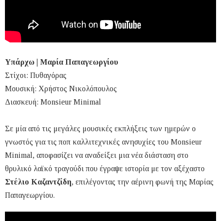
Υπάρχω | Μαρία Παπαγεωργίου
Στίχοι: Πυθαγόρας
Μουσική: Χρήστος Νικολόπουλος
Διασκευή: Monsieur Minimal
Σε μία από τις μεγάλες μουσικές εκπλήξεις των ημερών ο
γνωστός για τις ποπ καλλιτεχνικές ανησυχίες του Monsieur
Minimal, αποφασίζει να αναδείξει μια νέα διάσταση στο
θρυλικό λαϊκό τραγούδι που έγραψε ιστορία με τον αξέχαστο
Στέλιο Καζαντζίδη
, επιλέγοντας την αέρινη φωνή της Μαρίας
Παπαγεωργίου.