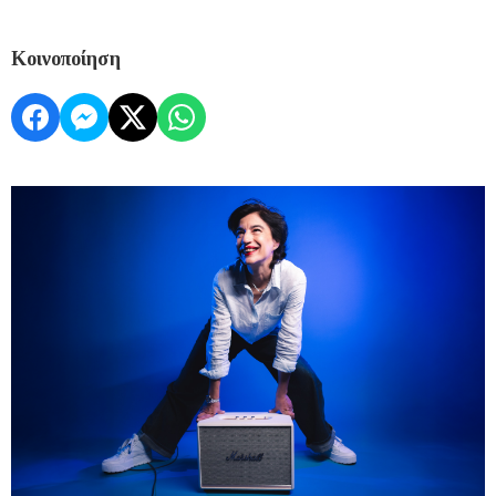
Κοινοποίηση