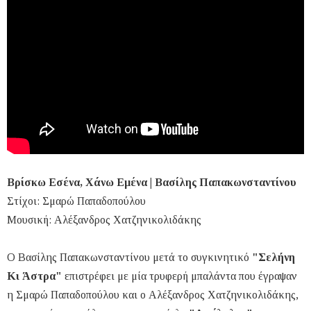
Βρίσκω Εσένα, Χάνω Εμένα | Βασίλης Παπακωνσταντίνου
Στίχοι: Σμαρώ Παπαδοπούλου
Μουσική: Αλέξανδρος Χατζηνικολιδάκης
Ο Βασίλης Παπακωνσταντίνου μετά το συγκινητικό
"Σελήνη
Κι Άστρα"
επιστρέφει με μία τρυφερή μπαλάντα που έγραψαν
η Σμαρώ Παπαδοπούλου και ο Αλέξανδρος Χατζηνικολιδάκης,