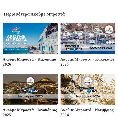
Περισσότερα Ακούμε Μπροστά
Ακούμε Μπροστά - Καλοκαίρι
Ακούμε Μπροστά - Καλοκαίρι
2026
2025
Ακούμε Μπροστά - Ιανουάριος
Ακούμε Μπροστά - Νοέμβριος
2025
2024