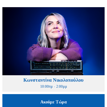
Κωνσταντίνα Νικολοπούλου
10:00πμ - 2:00μμ
Ακούμε Τώρα