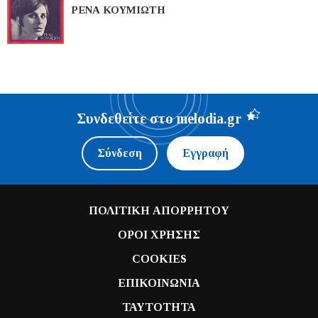
ΡΕΝΑ ΚΟΥΜΙΩΤΗ
Συνδεθείτε στο melodia.gr
Σύνδεση
Εγγραφή
ΠΟΛΙΤΙΚΗ ΑΠΟΡΡΗΤΟΥ
ΟΡΟΙ ΧΡΗΣΗΣ
COOKIES
ΕΠΙΚΟΙΝΩΝΙΑ
ΤΑΥΤΟΤΗΤΑ