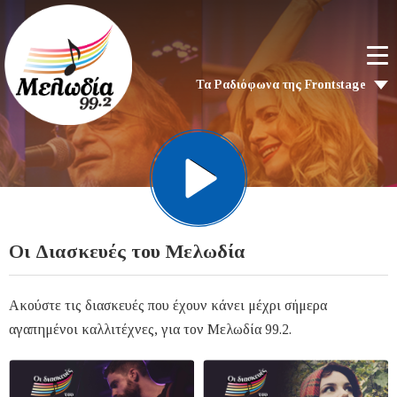
Τα Ραδιόφωνα της Frontstage
Οι Διασκευές του Μελωδία
Ακούστε τις διασκευές που έχουν κάνει μέχρι σήμερα
αγαπημένοι καλλιτέχνες, για τον Μελωδία 99.2.