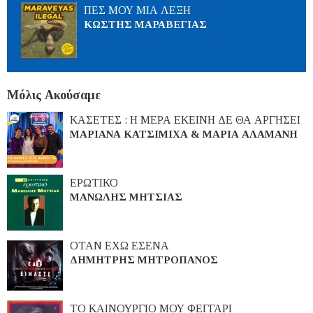
ΠΕΣ ΜΟΥ ΜΙΑ ΛΕΞΗ
ΚΩΣΤΗΣ ΜΑΡΑΒΕΓΙΑΣ
Μόλις Ακούσαμε
ΚΑΣΕΤΕΣ : Η ΜΕΡΑ ΕΚΕΙΝΗ ΔΕ ΘΑ ΑΡΓΗΣΕΙ
ΜΑΡΙΑΝΑ ΚΑΤΣΙΜΙΧΑ & ΜΑΡΙΑ ΑΛΑΜΑΝΗ
ΕΡΩΤΙΚΟ
ΜΑΝΩΛΗΣ ΜΗΤΣΙΑΣ
ΟΤΑΝ ΕΧΩ ΕΣΕΝΑ
ΔΗΜΗΤΡΗΣ ΜΗΤΡΟΠΑΝΟΣ
ΤΟ ΚΑΙΝΟΥΡΓΙΟ ΜΟΥ ΦΕΓΓΑΡΙ