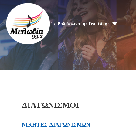
Τα Ραδιόφωνα της Frontstage
ΔΙΑΓΩΝΙΣΜΟΙ
Ν
ΙΚΗΤΕΣ ΔΙΑΓΩΝΙΣΜΩΝ