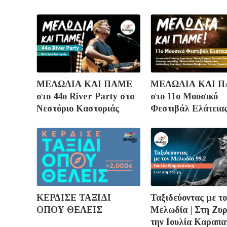
ΜΕΛΩΔΙΑ ΚΑΙ ΠΑΜΕ
ΜΕΛΩΔΙΑ ΚΑΙ 
στο 44ο River Party στο
στο 11ο Μουσικό
Νεστόριο Καστοριάς
Φεστιβάλ Ελάτεια
ΚΕΡΔΙΣΕ ΤΑΞΙΔΙ
Ταξιδεύοντας με το
ΟΠΟΥ ΘΕΛΕΙΣ
Μελωδία | Στη Ζυρ
την Ιουλία Καραπ