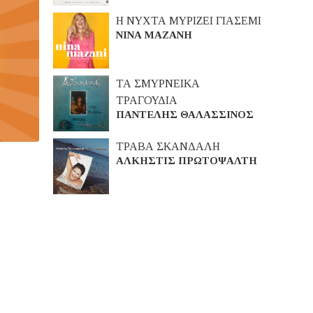
Η ΝΥΧΤΑ ΜΥΡΙΖΕΙ ΓΙΑΣΕΜΙ
ΝΙΝΑ ΜΑΖΑΝΗ
ΤΑ ΣΜΥΡΝΕΙΚΑ
ΤΡΑΓΟΥΔΙΑ
ΠΑΝΤΕΛΗΣ ΘΑΛΑΣΣΙΝΟΣ
ΤΡΑΒΑ ΣΚΑΝΔΑΛΗ
ΑΛΚΗΣΤΙΣ ΠΡΩΤΟΨΑΛΤΗ