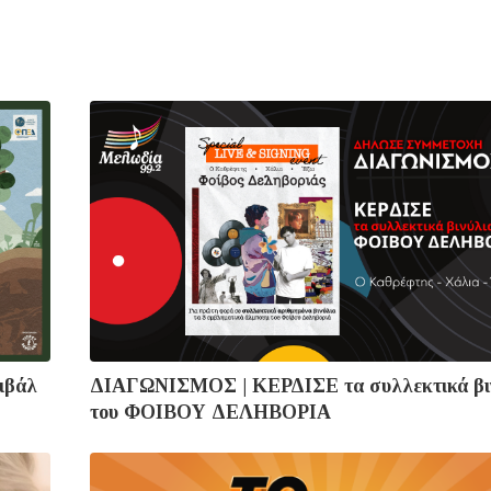
ιβάλ
ΔΙΑΓΩΝΙΣΜΟΣ | ΚΕΡΔΙΣΕ τα συλλεκτικά βι
του ΦΟΙΒΟΥ ΔΕΛΗΒΟΡΙΑ