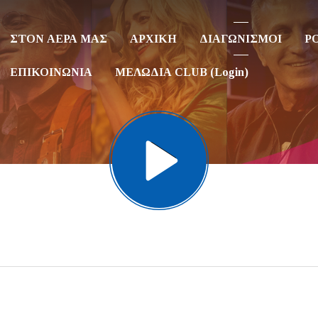
ΣΤΟΝ ΑΕΡΑ ΜΑΣ
ΑΡΧΙΚΗ
ΔΙΑΓΩΝΙΣΜΟΙ
P
ΕΠΙΚΟΙΝΩΝΙΑ
ΜΕΛΩΔΙΑ CLUB (Login)