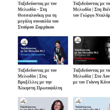
Ταξιδεύοντας με τον
Ταξιδεύοντας με το
Μελωδία - Στη
Μελωδία | Στη Βιέ
Θεσσαλονίκη για τη
τον Γιώργο Νταλά
μεγάλη συναυλία του
Σταύρου Ξαρχάκου
Ταξιδεύοντας με τον
Ταξιδεύοντας με το
Μελωδία | Στις
Μελωδία | Στο Λον
Βρυξέλλες με την
με τον Γιάννη Κότ
Άλκηστη Πρωτοψάλτη