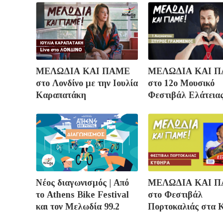
ΜΕΛΩΔΙΑ ΚΑΙ ΠΑΜΕ
ΜΕΛΩΔΙΑ ΚΑΙ 
στo Λονδίνο με την Ιουλία
στο 12ο Μουσικό
Καραπατάκη
Φεστιβάλ Ελάτεια
Νέος διαγωνισμός | Από
ΜΕΛΩΔΙΑ ΚΑΙ 
το Athens Bike Festival
στο Φεστιβάλ
και τον Μελωδία 99.2
Πορτοκαλιάς στα 