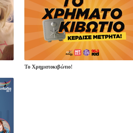
Το Χρηματοκιβώτιο!