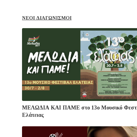
ΝΕΟΙ ΔΙΑΓΩΝΙΣΜΟΙ
ΜΕΛΩΔΙΑ ΚΑΙ ΠΑΜΕ στο 13ο Μουσικό Φεστ
Ελάτειας