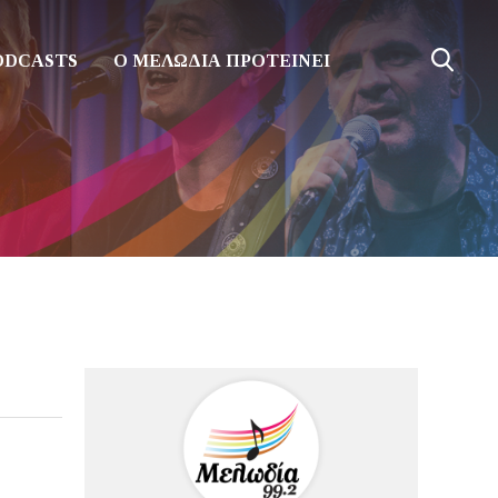
ODCASTS
Ο ΜΕΛΩΔΙΑ ΠΡΟΤΕΙΝΕΙ