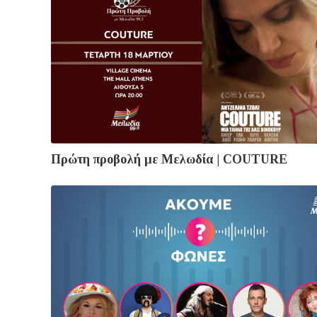
Πρώτη προβολή με Μελωδία | COUTURE