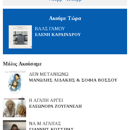
Ακούμε Τώρα
ΒΑΛΣ ΓΑΜΟΥ
ΕΛΕΝΗ ΚΑΡΑΙΝΔΡΟΥ
Μόλις Ακούσαμε
ΔΕΝ ΜΕΤΑΝΙΩΝΩ
ΜΑΝΩΛΗΣ ΛΙΔΑΚΗΣ & ΣΟΦΙΑ ΒΟΣΣΟΥ
Η ΑΓΑΠΗ ΑΡΓΕΙ
ΕΛΕΩΝΟΡΑ ΖΟΥΓΑΝΕΛΗ
ΝΑ Μ ΑΓΑΠΑΣ
ΓΙΑΝΝΗΣ ΚΟΤΣΙΡΑΣ