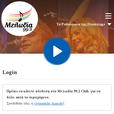
Τα Ραδιόφωνα της Frontstage
Login
Πρέπει να κάνετε σύνδεση στο Μελωδία 99.2 Club, για να
δείτε αυτό το περιεχόμενο.
Συνδεθείτε εδώ, ή
εγγραφείτε δωρεάν!