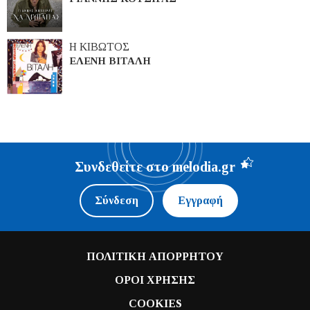
Η ΚΙΒΩΤΟΣ
ΕΛΕΝΗ ΒΙΤΑΛΗ
Συνδεθείτε στο melodia.gr
Σύνδεση
Εγγραφή
ΠΟΛΙΤΙΚΗ ΑΠΟΡΡΗΤΟΥ
ΟΡΟΙ ΧΡΗΣΗΣ
COOKIES