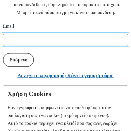
Για να συνδεθείτε, συμπληρώστε τα παρακάτω στοιχεία.
Μπορείτε ανά πάσα στιγμή να κάνετε αποσύνδεση.
Email
Επόμενο
Δεν έχετε λογαριασμό; Κάντε εγγραφή τώρα!
Χρήση Cookies
Εάν εγγραφείτε, συμφωνείτε να τοποθετήσουμε στον
υπολογιστή σας ένα cookie (μικρό αρχείο κειμένου).
Αυτό το cookie περιέχει ένα κλειδί που σας αναγνωρίζει.