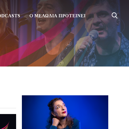
ODCASTS
Ο ΜΕΛΩΔΙΑ ΠΡΟΤΕΙΝΕΙ