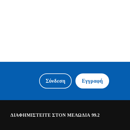
Σύνδεση
Εγγραφή
ΔΙΑΦΗΜΙΣΤΕΙΤΕ ΣΤΟΝ ΜΕΛΩΔΙΑ 99.2