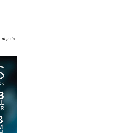
ίου μέσα