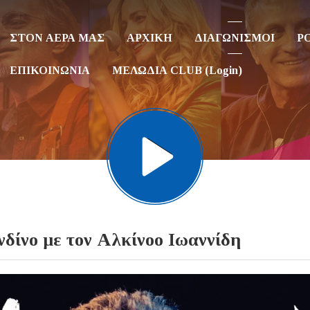
ΣΤΟΝ ΑΕΡΑ ΜΑΣ
ΑΡΧΙΚΗ
ΔΙΑΓΩΝΙΣΜΟΙ
P
ΕΠΙΚΟΙΝΩΝΙΑ
ΜΕΛΩΔΙΑ CLUB (Login)
ο με τον Αλκίνοο Ιωαννίδη