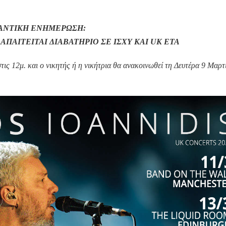
ΑΝΤΙΚΗ ΕΝΗΜΕΡΩΣΗ:
 ΑΠΑΙΤΕΙΤΑΙ ΔΙΑΒΑΤΗΡΙΟ ΣΕ ΙΣΧΥ ΚΑΙ UK ETA
ς 12μ. και ο νικητής ή η νικήτρια θα ανακοινωθεί τη Δευτέρα 9 Μαρτ