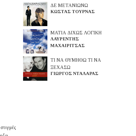
ΔΕ ΜΕΤΑΝΙΩΝΩ
ΚΩΣΤΑΣ ΤΟΥΡΝΑΣ
ΜΑΤΙΑ ΔΙΧΩΣ ΛΟΓΙΚΗ
ΛΑΥΡΕΝΤΗΣ
ΜΑΧΑΙΡΙΤΣΑΣ
ΤΙ ΝΑ ΘΥΜΗΘΩ ΤΙ ΝΑ
ΞΕΧΑΣΩ
ΓΙΩΡΓΟΣ ΝΤΑΛΑΡΑΣ
 στιγμές
αρξη