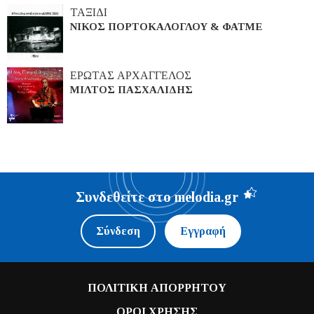
ΤΑΞΙΔΙ
ΝΙΚΟΣ ΠΟΡΤΟΚΑΛΟΓΛΟΥ & ΦΑΤΜΕ
ΕΡΩΤΑΣ ΑΡΧΑΓΓΕΛΟΣ
ΜΙΛΤΟΣ ΠΑΣΧΑΛΙΔΗΣ
Συνδεθείτε στο melodia.gr
Σύνδεση
Εγγραφή
ΠΟΛΙΤΙΚΗ ΑΠΟΡΡΗΤΟΥ
ΟΡΟΙ ΧΡΗΣΗΣ