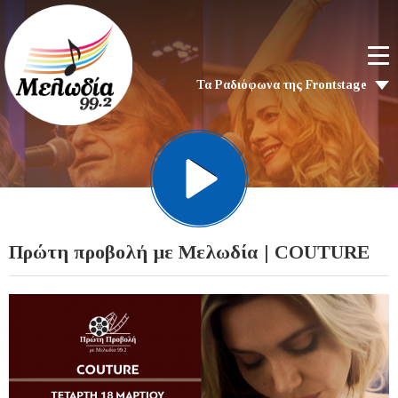
Τα Ραδιόφωνα της Frontstage
Πρώτη προβολή με Μελωδία | COUTURE