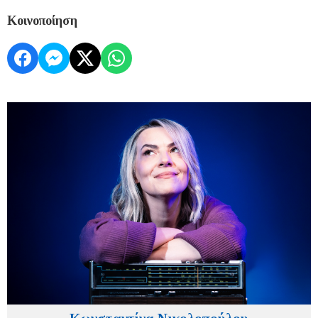
Κοινοποίηση