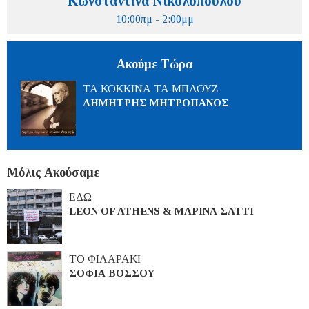
Κωνσταντίνα Νικολοπούλου
10:00πμ - 2:00μμ
Ακούμε Τώρα
ΤΑ ΚΟΚΚΙΝΑ ΤΑ ΜΠΛΟΥΖ
ΔΗΜΗΤΡΗΣ ΜΗΤΡΟΠΑΝΟΣ
Μόλις Ακούσαμε
ΕΔΩ
LEON OF ATHENS & ΜΑΡΙΝΑ ΣΑΤΤΙ
ΤΟ ΦΙΛΑΡΑΚΙ
ΣΟΦΙΑ ΒΟΣΣΟΥ