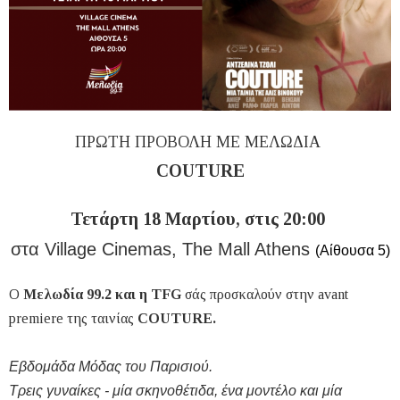
ΠΡΩΤΗ ΠΡΟΒΟΛΗ ΜΕ ΜΕΛΩΔΙΑ
COUTURE
Τετάρτη 18 Μαρτίου, στις 20:00
στα
Village Cinemas
,
The Mall Athens
(Αίθουσα 5)
Ο
Μελωδία 99.2 και η TFG
σάς προσκαλούν στην avant
premiere της ταινίας
COUTURE.
Εβδομάδα Μόδας του Παρισιού.
Τρεις γυναίκες - μία σκηνοθέτιδα, ένα μοντέλο και μία