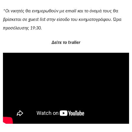
*Οι νικητές θα ενημερωθούν με
email
και το όνομά τους θα
βρίσκεται σε
guest
list
στην είσοδο του κινηματογράφου. Ώρα
προσέλευσης 19:30.
Δείτε το trailer