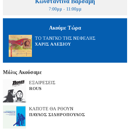
Κωνσταντίνα Βαρσάμη
7:00μμ - 11:00μμ
Ακούμε Τώρα
ΤΟ ΤΑΝΓΚΟ ΤΗΣ ΝΕΦΕΛΗΣ
ΧΑΡΙΣ ΑΛΕΞΙΟΥ
Μόλις Ακούσαμε
ΕΞΑΙΡΕΣΕΙΣ
ROUS
ΚΑΠΟΤΕ ΘΑ ΡΘΟΥΝ
ΠΑΥΛΟΣ ΣΙΔΗΡΟΠΟΥΛΟΣ