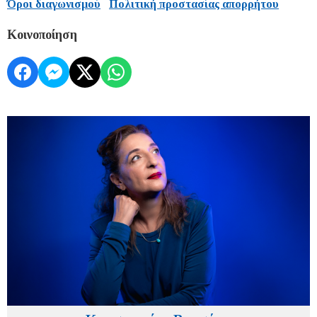
Όροι διαγωνισμού
Πολιτική προστασίας απορρήτου
Κοινοποίηση