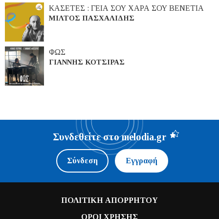
ΚΑΣΕΤΕΣ : ΓΕΙΑ ΣΟΥ ΧΑΡΑ ΣΟΥ ΒΕΝΕΤΙΑ
ΜΙΛΤΟΣ ΠΑΣΧΑΛΙΔΗΣ
ΦΩΣ
ΓΙΑΝΝΗΣ ΚΟΤΣΙΡΑΣ
Συνδεθείτε στο melodia.gr
Σύνδεση
Εγγραφή
ΠΟΛΙΤΙΚΗ ΑΠΟΡΡΗΤΟΥ
ΟΡΟΙ ΧΡΗΣΗΣ