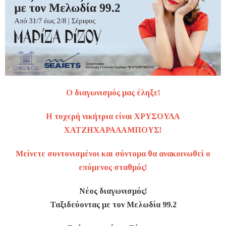
Ο διαγωνισμός μας έληξε!
Η τυχερή νικήτρια είναι ΧΡΥΣΟΥΛΑ
ΧΑΤΖΗΧΑΡΑΛΑΜΠΟΥΣ!
Μείνετε συντονισμένοι και σύντομα θα ανακοινωθεί ο
επόμενος σταθμός!
Νέος διαγωνισμός!
Ταξιδεύοντας με τον Μελωδία 99.2