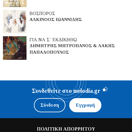
ΒΟΣΠΟΡΟΣ
ΑΛΚΙΝΟΟΣ ΙΩΑΝΝΙΔΗΣ
ΓΙΑ ΝΑ Σ΄ ΕΚΔΙΚΗΘΩ
ΔΗΜΗΤΡΗΣ ΜΗΤΡΟΠΑΝΟΣ & ΛΑΚΗΣ
ΠΑΠΑΔΟΠΟΥΛΟΣ
Συνδεθείτε στο melodia.gr
Σύνδεση
Εγγραφή
ΠΟΛΙΤΙΚΗ ΑΠΟΡΡΗΤΟΥ