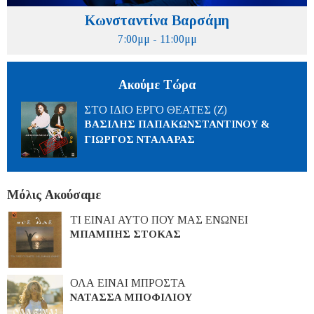
Κωνσταντίνα Βαρσάμη
7:00μμ - 11:00μμ
Ακούμε Τώρα
ΣΤΟ ΙΔΙΟ ΕΡΓΟ ΘΕΑΤΕΣ (Ζ)
ΒΑΣΙΛΗΣ ΠΑΠΑΚΩΝΣΤΑΝΤΙΝΟΥ &
ΓΙΩΡΓΟΣ ΝΤΑΛΑΡΑΣ
Μόλις Ακούσαμε
ΤΙ ΕΙΝΑΙ ΑΥΤΟ ΠΟΥ ΜΑΣ ΕΝΩΝΕΙ
ΜΠΑΜΠΗΣ ΣΤΟΚΑΣ
ΟΛΑ ΕΙΝΑΙ ΜΠΡΟΣΤΑ
ΝΑΤΑΣΣΑ ΜΠΟΦΙΛΙΟΥ