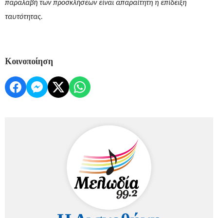
παραλαβή των προσκλήσεων είναι απαραίτητη η επίδειξη
ταυτότητας.
Κοινοποίηση