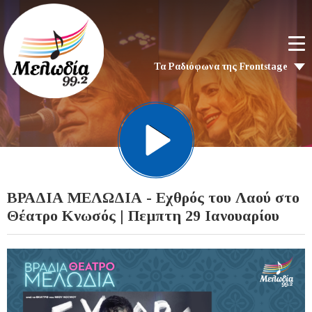
Τα Ραδιόφωνα της Frontstage
ΒΡΑΔΙΑ ΜΕΛΩΔΙΑ - Εχθρός του Λαού στο
Θέατρο Κνωσός | Πεμπτη 29 Ιανουαρίου