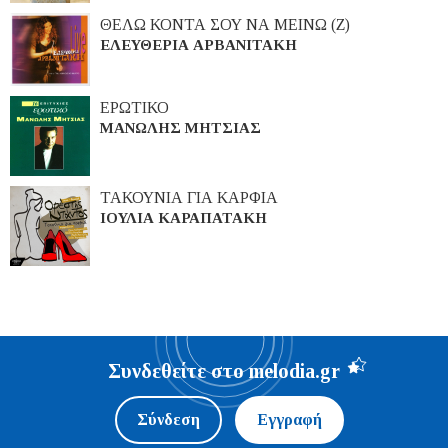
ΘΕΛΩ ΚΟΝΤΑ ΣΟΥ ΝΑ ΜΕΙΝΩ (Ζ)
ΕΛΕΥΘΕΡΙΑ ΑΡΒΑΝΙΤΑΚΗ
ΕΡΩΤΙΚΟ
ΜΑΝΩΛΗΣ ΜΗΤΣΙΑΣ
ΤΑΚΟΥΝΙΑ ΓΙΑ ΚΑΡΦΙΑ
ΙΟΥΛΙΑ ΚΑΡΑΠΑΤΑΚΗ
Συνδεθείτε στο melodia.gr
Σύνδεση
Εγγραφή