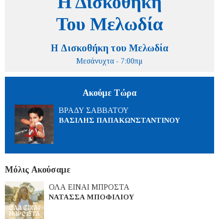
Η Δισκοθήκη του Μελωδία
Μεσάνυχτα - 7:00πμ
Ακούμε Τώρα
ΒΡΑΔΥ ΣΑΒΒΑΤΟΥ
ΒΑΣΙΛΗΣ ΠΑΠΑΚΩΝΣΤΑΝΤΙΝΟΥ
Μόλις Ακούσαμε
ΟΛΑ ΕΙΝΑΙ ΜΠΡΟΣΤΑ
ΝΑΤΑΣΣΑ ΜΠΟΦΙΛΙΟΥ