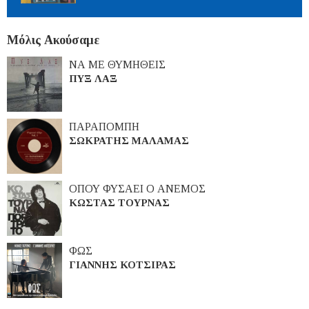
Μόλις Ακούσαμε
ΝΑ ΜΕ ΘΥΜΗΘΕΙΣ
ΠΥΞ ΛΑΞ
ΠΑΡΑΠΟΜΠΗ
ΣΩΚΡΑΤΗΣ ΜΑΛΑΜΑΣ
ΟΠΟΥ ΦΥΣΑΕΙ Ο ΑΝΕΜΟΣ
ΚΩΣΤΑΣ ΤΟΥΡΝΑΣ
ΦΩΣ
ΓΙΑΝΝΗΣ ΚΟΤΣΙΡΑΣ