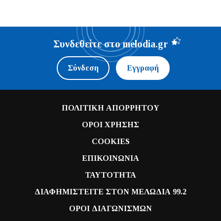
Συνδεθείτε στο melodia.gr
Σύνδεση
Εγγραφή
ΠΟΛΙΤΙΚΗ ΑΠΟΡΡΗΤΟΥ
ΟΡΟΙ ΧΡΗΣΗΣ
COOKIES
ΕΠΙΚΟΙΝΩΝΙΑ
ΤΑΥΤΟΤΗΤΑ
ΔΙΑΦΗΜΙΣΤΕΙΤΕ ΣΤΟΝ ΜΕΛΩΔΙΑ 99.2
ΟΡΟΙ ΔΙΑΓΩΝΙΣΜΩΝ