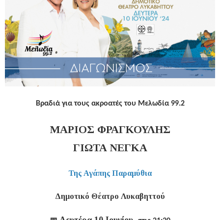
Βραδιά για τους ακροατές του Μελωδία 99.2
ΜΑΡΙΟΣ ΦΡΑΓΚΟΥΛΗΣ
ΓΙΩΤΑ ΝΕΓΚΑ
Της Αγάπης Παραμύθια
Δημοτικό Θέατρο Λυκαβηττού