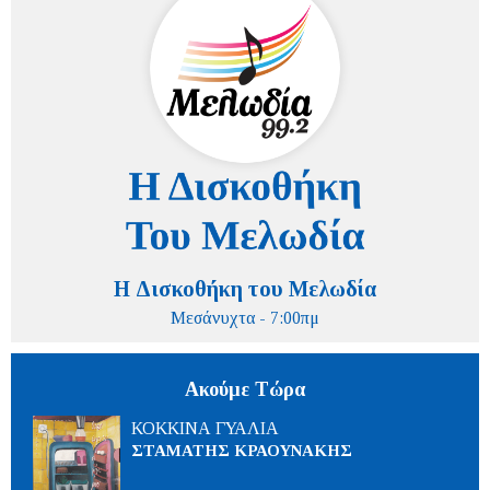
Η Δισκοθήκη του Μελωδία
Μεσάνυχτα - 7:00πμ
Ακούμε Τώρα
ΚΟΚΚΙΝΑ ΓΥΑΛΙΑ
ΣΤΑΜΑΤΗΣ ΚΡΑΟΥΝΑΚΗΣ