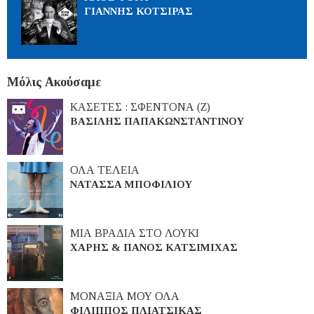
ΓΙΑΝΝΗΣ ΚΟΤΣΙΡΑΣ
Μόλις Ακούσαμε
ΚΑΣΕΤΕΣ : ΣΦΕΝΤΟΝΑ (Ζ)
ΒΑΣΙΛΗΣ ΠΑΠΑΚΩΝΣΤΑΝΤΙΝΟΥ
ΟΛΑ ΤΕΛΕΙΑ
ΝΑΤΑΣΣΑ ΜΠΟΦΙΛΙΟΥ
ΜΙΑ ΒΡΑΔΙΑ ΣΤΟ ΛΟΥΚΙ
ΧΑΡΗΣ & ΠΑΝΟΣ ΚΑΤΣΙΜΙΧΑΣ
ΜΟΝΑΞΙΑ ΜΟΥ ΟΛΑ
ΦΙΛΙΠΠΟΣ ΠΛΙΑΤΣΙΚΑΣ