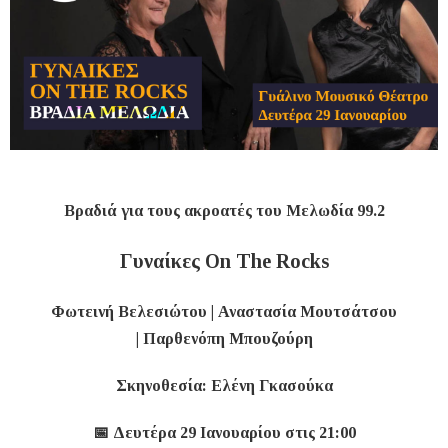
Βραδιά για τους ακροατές του Μελωδία 99.2
Γυναίκες On The Rocks
Φωτεινή Βελεσιώτου | Αναστασία Μουτσάτσου
| Παρθενόπη Μπουζούρη
Σκηνοθεσία: Ελένη Γκασούκα
📅 Δευτέρα 29 Ιανουαρίου στις 21:00