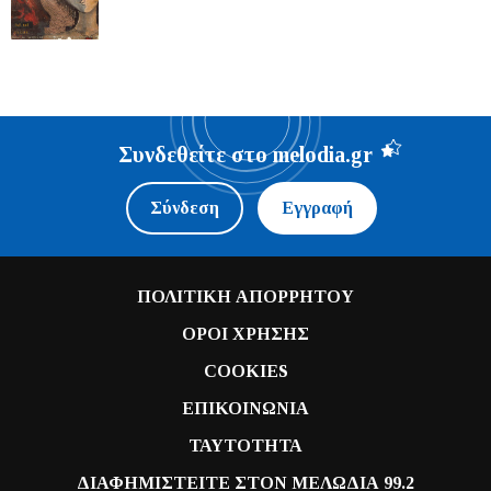
Συνδεθείτε στο melodia.gr
Σύνδεση
Εγγραφή
ΠΟΛΙΤΙΚΗ ΑΠΟΡΡΗΤΟΥ
ΟΡΟΙ ΧΡΗΣΗΣ
COOKIES
ΕΠΙΚΟΙΝΩΝΙΑ
ΤΑΥΤΟΤΗΤΑ
ΔΙΑΦΗΜΙΣΤΕΙΤΕ ΣΤΟΝ ΜΕΛΩΔΙΑ 99.2