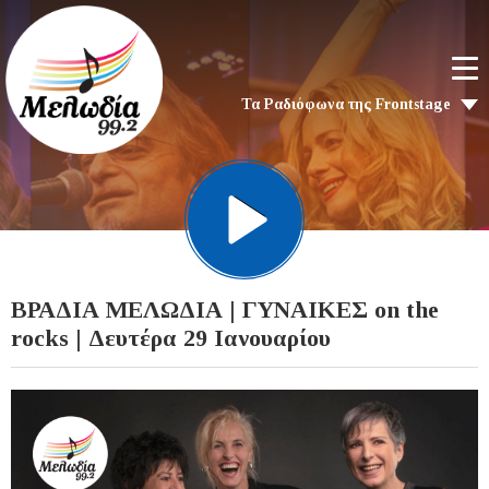
Τα Ραδιόφωνα της Frontstage
ΒΡΑΔΙΑ ΜΕΛΩΔΙΑ | ΓΥΝΑΙΚΕΣ on the
rocks | Δευτέρα 29 Ιανουαρίου