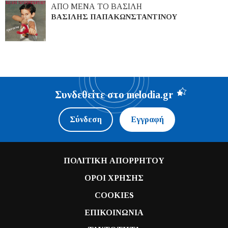
ΑΠΟ ΜΕΝΑ ΤΟ ΒΑΣΙΛΗ
ΒΑΣΙΛΗΣ ΠΑΠΑΚΩΝΣΤΑΝΤΙΝΟΥ
Συνδεθείτε στο melodia.gr
Σύνδεση
Εγγραφή
ΠΟΛΙΤΙΚΗ ΑΠΟΡΡΗΤΟΥ
ΟΡΟΙ ΧΡΗΣΗΣ
COOKIES
ΕΠΙΚΟΙΝΩΝΙΑ