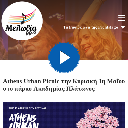
Τα Ραδιόφωνα της Frontstage
​​​​​​​Athens Urban Picnic την Κυριακή 1η Μαΐου
στο πάρκο Ακαδημίας Πλάτωνος