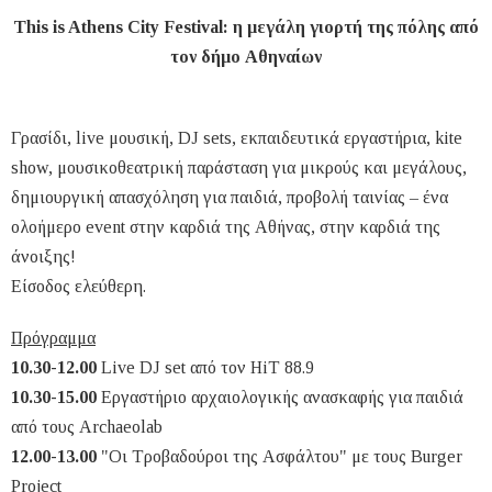
This is Athens City Festival: η μεγάλη γιορτή της πόλης από
τον δήμο Αθηναίων
Γρασίδι, live μουσική, DJ sets, εκπαιδευτικά εργαστήρια, kite
show, μουσικοθεατρική παράσταση για μικρούς και μεγάλους,
δημιουργική απασχόληση για παιδιά, προβολή ταινίας – ένα
ολοήμερο event στην καρδιά της Αθήνας, στην καρδιά της
άνοιξης!
Είσοδος ελεύθερη.
Πρόγραμμα
10.30-12.00
Live DJ set από τον HiT 88.9
10.30-15.00
Εργαστήριο αρχαιολογικής ανασκαφής για παιδιά
από τους Archaeolab
12.00-13.00
"Οι Τροβαδούροι της Ασφάλτου" με τους Burger
Project