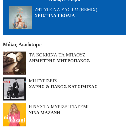
ΖΗΤΑΤΕ ΝΑ ΣΑΣ ΠΩ (REMIX)
ΧΡΙΣΤΙΝΑ ΓΚΟΛΙΑ
Μόλις Ακούσαμε
ΤΑ ΚΟΚΚΙΝΑ ΤΑ ΜΠΛΟΥΖ
ΔΗΜΗΤΡΗΣ ΜΗΤΡΟΠΑΝΟΣ
ΜΗ ΓΥΡΙΣΕΙΣ
ΧΑΡΗΣ & ΠΑΝΟΣ ΚΑΤΣΙΜΙΧΑΣ
Η ΝΥΧΤΑ ΜΥΡΙΖΕΙ ΓΙΑΣΕΜΙ
ΝΙΝΑ ΜΑΖΑΝΗ