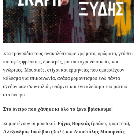
Στα τραγούδια τους ανακαλύπτουμε χρώματα, αρώματα, γεύσεις
και υφές φρέσκιες, δροσερές, μα ταυτόχρονα οικείες και
γνώριμες. Μουσικές, στίχοι και ερμηνείες που εμπεριέχουν
κάλεσμα για επικοινωνία, ανάσα ρομαντισμού ενώ πάντα
σχεδόν σαν σκανταλιά , υπάρχει και ένα κλείσιμο του ματιού
στο όνειρο.
Στο όνειρο που χάθηκε κι όλο το ξανά βρίσκουμε!
Συμμετέχουν οι μουσικοί:
Ρήγας Βοργιάς
(µπάσο, τροµπέτα),
Αλέξανδρος Ιακώβου
(βιολί) και
Αποστόλης Μπουρνιάς