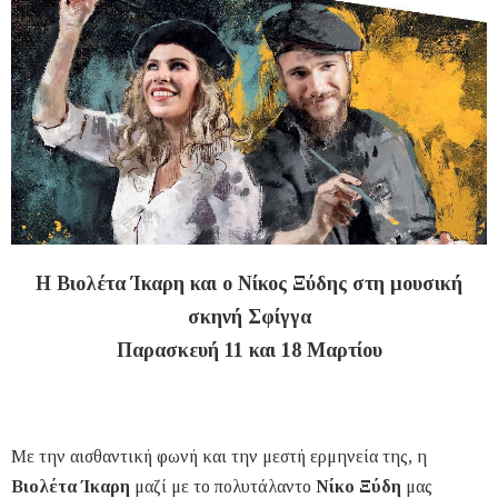
Η Βιολέτα Ίκαρη και ο Νίκος Ξύδης στη μουσική
σκηνή Σφίγγα
Παρασκευή 11 και 18 Μαρτίου
Με την αισθαντική φωνή και την μεστή ερμηνεία της, η
Βιολέτα Ίκαρη
μαζί με το πολυτάλαντο
Νίκο Ξύδη
μας