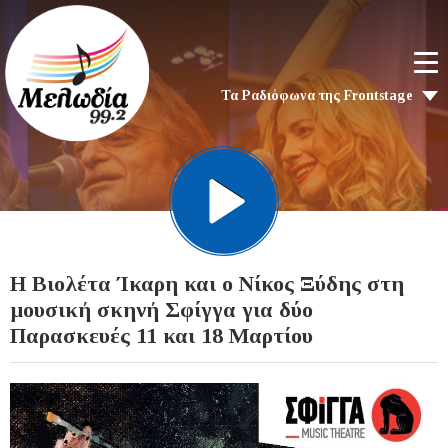
Τα Ραδιόφωνα της Frontstage
Η Βιολέτα Ίκαρη και ο Νίκος Ξύδης στη
μουσική σκηνή Σφίγγα για δύο
Παρασκευές 11 και 18 Μαρτίου