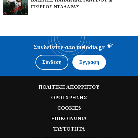
ΓΙΩΡΓΟΣ ΝΤΑΛΑΡΑΣ
Συνδεθείτε στο melodia.gr
Σύνδεση
Εγγραφή
ΠΟΛΙΤΙΚΗ ΑΠΟΡΡΗΤΟΥ
ΟΡΟΙ ΧΡΗΣΗΣ
COOKIES
ΕΠΙΚΟΙΝΩΝΙΑ
ΤΑΥΤΟΤΗΤΑ