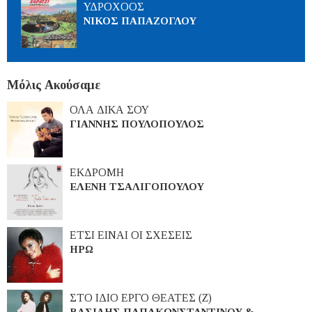
ΥΔΡΟΧΟΟΣ
ΝΙΚΟΣ ΠΑΠΑΖΟΓΛΟΥ
Μόλις Ακούσαμε
ΟΛΑ ΔΙΚΑ ΣΟΥ
ΓΙΑΝΝΗΣ ΠΟΥΛΟΠΟΥΛΟΣ
ΕΚΔΡΟΜΗ
ΕΛΕΝΗ ΤΣΑΛΙΓΟΠΟΥΛΟΥ
ΕΤΣΙ ΕΙΝΑΙ ΟΙ ΣΧΕΣΕΙΣ
ΗΡΩ
ΣΤΟ ΙΔΙΟ ΕΡΓΟ ΘΕΑΤΕΣ (Ζ)
ΒΑΣΙΛΗΣ ΠΑΠΑΚΩΝΣΤΑΝΤΙΝΟΥ &