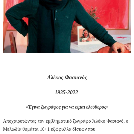
Αλέκος Φασιανός
1935-2022
«Έγινα ζωγράφος για να είμαι ελεύθερος»
Αποχαιρετώντας τον εμβληματικό ζωγράφο Άλέκο Φασιανό, ο
Μελωδία θυμάται 10+1 εξώφυλλα δίσκων που