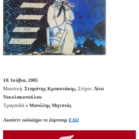
10. Ισόβια, 2005
Μουσική:
Σταμάτης Κραουνάκης,
Στίχοι:
Λίνα
Νικολακοπούλου
Τραγουδά ο
Μανώλης Μητσιάς
Ακούστε ολόκληρο το άλμπουμ
ΕΔΩ