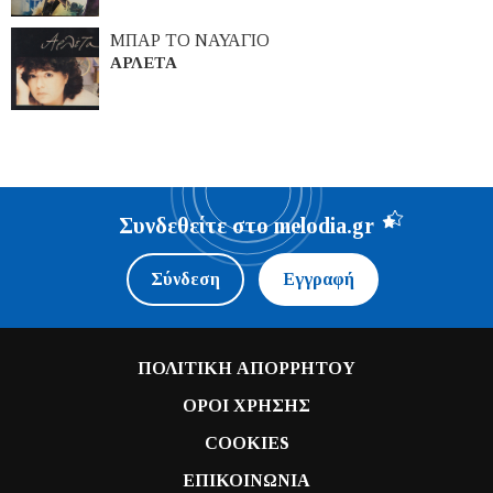
ΜΠΑΡ ΤΟ ΝΑΥΑΓΙΟ
ΑΡΛΕΤΑ
Συνδεθείτε στο melodia.gr
Σύνδεση
Εγγραφή
ΠΟΛΙΤΙΚΗ ΑΠΟΡΡΗΤΟΥ
ΟΡΟΙ ΧΡΗΣΗΣ
COOKIES
ΕΠΙΚΟΙΝΩΝΙΑ