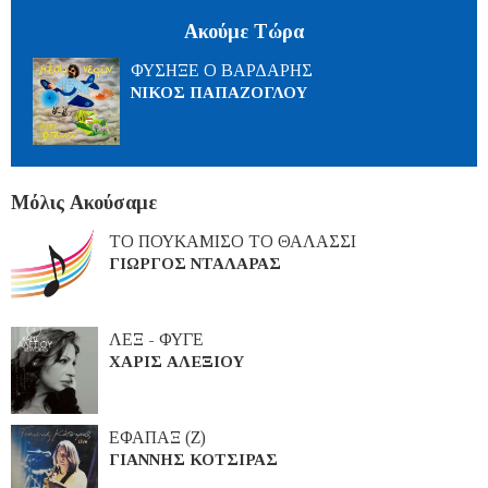
Ακούμε Τώρα
ΦΥΣΗΞΕ Ο ΒΑΡΔΑΡΗΣ
ΝΙΚΟΣ ΠΑΠΑΖΟΓΛΟΥ
Μόλις Ακούσαμε
ΤΟ ΠΟΥΚΑΜΙΣΟ ΤΟ ΘΑΛΑΣΣΙ
ΓΙΩΡΓΟΣ ΝΤΑΛΑΡΑΣ
ΛΕΞ - ΦΥΓΕ
ΧΑΡΙΣ ΑΛΕΞΙΟΥ
ΕΦΑΠΑΞ (Ζ)
ΓΙΑΝΝΗΣ ΚΟΤΣΙΡΑΣ