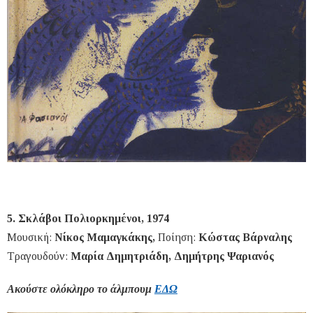
5. Σκλάβοι Πολιορκημένοι, 1974
Μουσική:
Νίκος Μαμαγκάκης,
Ποίηση:
Κώστας Βάρναλης
Τραγουδούν:
Μαρία Δημητριάδη, Δημήτρης Ψαριανός
Ακούστε ολόκληρο το άλμπουμ
ΕΔΩ