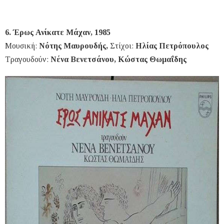
6. Έρως Ανίκατε Μάχαν, 1985
Μουσική:
Νότης Μαυρουδής,
Στίχοι:
Ηλίας Πετρόπουλος
Τραγουδούν:
Νένα Βενετσάνου, Κώστας Θωμαΐδης