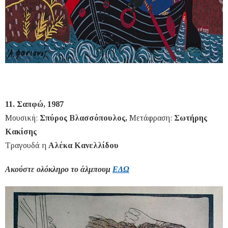
11. Σαπφώ, 1987
Μουσική:
Σπύρος Βλασσόπουλος,
Μετάφραση:
Σωτήρης
Κακίσης
Τραγουδά η
Αλέκα Κανελλίδου
Ακούστε ολόκληρο το άλμπουμ
ΕΔΩ