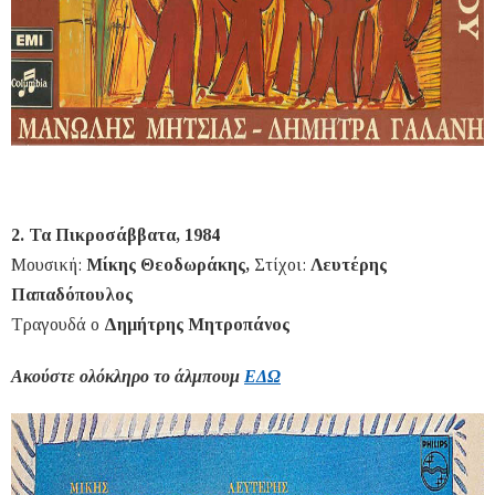
2. Τα Πικροσάββατα, 1984
Μουσική:
Μίκης Θεοδωράκης,
Στίχοι:
Λευτέρης
Παπαδόπουλος
Τραγουδά ο
Δημήτρης Μητροπάνος
Ακούστε ολόκληρο το άλμπουμ
ΕΔΩ