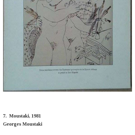
7. Moustaki, 1981
Georges Moustaki