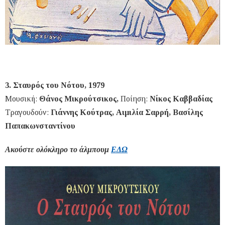
3. Σταυρός του Νότου, 1979
Μουσική:
Θάνος Μικρούτσικος,
Ποίηση:
Νίκος Καββαδίας
Τραγουδούν:
Γιάννης Κούτρας, Αιμιλία Σαρρή, Βασίλης
Παπακωνσταντίνου
Ακούστε ολόκληρο το άλμπουμ
ΕΔΩ