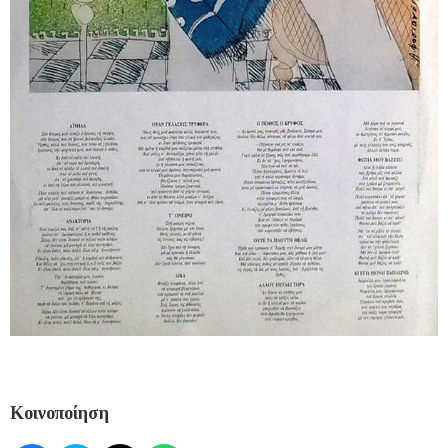
Κοινοποίηση