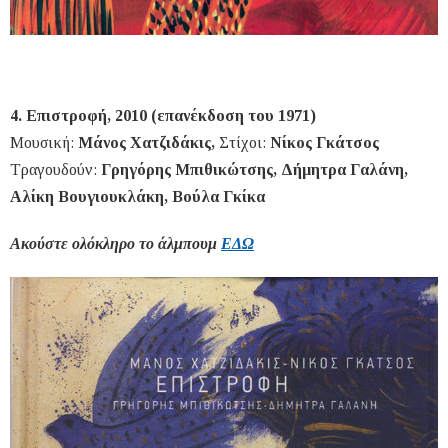
4. Επιστροφή, 2010 (επανέκδοση του 1971)
Μουσική:
Μάνος Χατζιδάκις,
Στίχοι:
Νίκος Γκάτσος
Τραγουδούν:
Γρηγόρης Μπιθικώτσης, Δήμητρα Γαλάνη,
Αλίκη Βουγιουκλάκη, Βούλα Γκίκα
Ακούστε ολόκληρο το άλμπουμ
ΕΔΩ