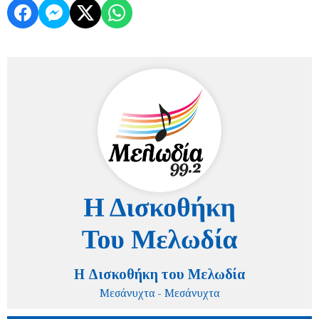
Η Δισκοθήκη του Μελωδία
Μεσάνυχτα - Μεσάνυχτα