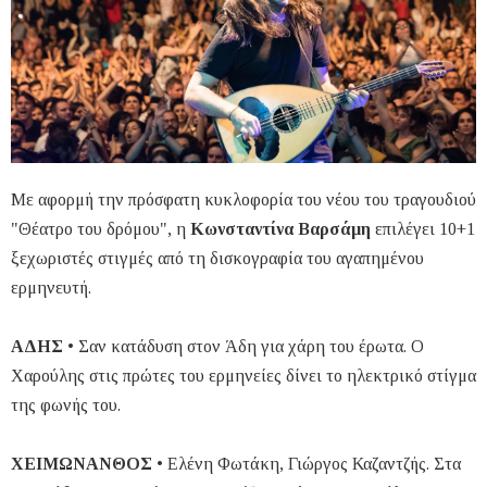
Με αφορμή την πρόσφατη κυκλοφορία του νέου του τραγουδιού
"Θέατρο του δρόμου", η
Κωνσταντίνα Βαρσάμη
επιλέγει 10+1
ξεχωριστές στιγμές από τη δισκογραφία του αγαπημένου
ερμηνευτή.
ΑΔΗΣ
• Σαν κατάδυση στον Άδη για χάρη του έρωτα. Ο
Χαρούλης στις πρώτες του ερμηνείες δίνει το ηλεκτρικό στίγμα
της φωνής του.
ΧΕΙΜΩΝΑΝΘΟΣ
• Ελένη Φωτάκη, Γιώργος Καζαντζής. Στα