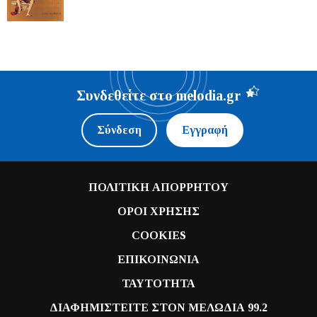
Συνδεθείτε στο melodia.gr
Σύνδεση
Εγγραφή
ΠΟΛΙΤΙΚΗ ΑΠΟΡΡΗΤΟΥ
ΟΡΟΙ ΧΡΗΣΗΣ
COOKIES
ΕΠΙΚΟΙΝΩΝΙΑ
ΤΑΥΤΟΤΗΤΑ
ΔΙΑΦΗΜΙΣΤΕΙΤΕ ΣΤΟΝ ΜΕΛΩΔΙΑ 99.2