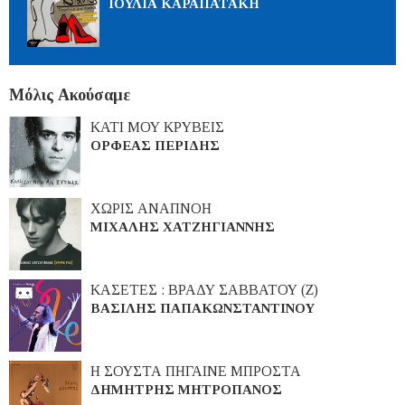
ΙΟΥΛΙΑ ΚΑΡΑΠΑΤΑΚΗ
Μόλις Ακούσαμε
ΚΑΤΙ ΜΟΥ ΚΡΥΒΕΙΣ
ΟΡΦΕΑΣ ΠΕΡΙΔΗΣ
ΧΩΡΙΣ ΑΝΑΠΝΟΗ
ΜΙΧΑΛΗΣ ΧΑΤΖΗΓΙΑΝΝΗΣ
ΚΑΣΕΤΕΣ : ΒΡΑΔΥ ΣΑΒΒΑΤΟΥ (Ζ)
ΒΑΣΙΛΗΣ ΠΑΠΑΚΩΝΣΤΑΝΤΙΝΟΥ
Η ΣΟΥΣΤΑ ΠΗΓΑΙΝΕ ΜΠΡΟΣΤΑ
ΔΗΜΗΤΡΗΣ ΜΗΤΡΟΠΑΝΟΣ