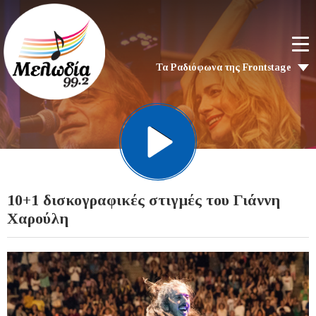
Τα Ραδιόφωνα της Frontstage
10+1 δισκογραφικές στιγμές του Γιάννη
Χαρούλη