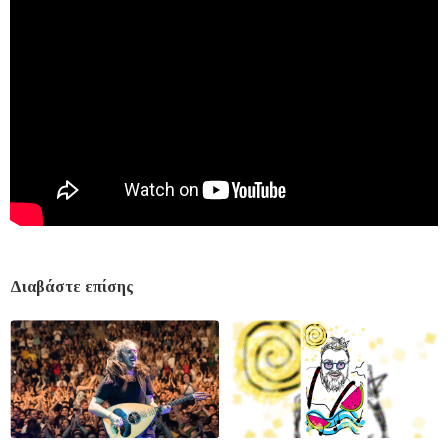
Διαβάστε επίσης