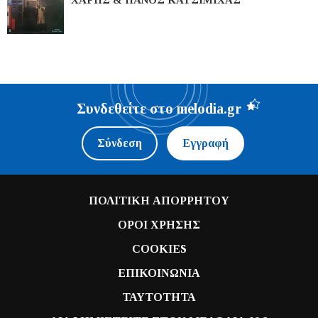
ΧΑΡΗΣ & ΠΑΝΟΣ ΚΑΤΣΙΜΙΧΑΣ
Συνδεθείτε στο melodia.gr
Σύνδεση
Εγγραφή
ΠΟΛΙΤΙΚΗ ΑΠΟΡΡΗΤΟΥ
ΟΡΟΙ ΧΡΗΣΗΣ
COOKIES
ΕΠΙΚΟΙΝΩΝΙΑ
ΤΑΥΤΟΤΗΤΑ