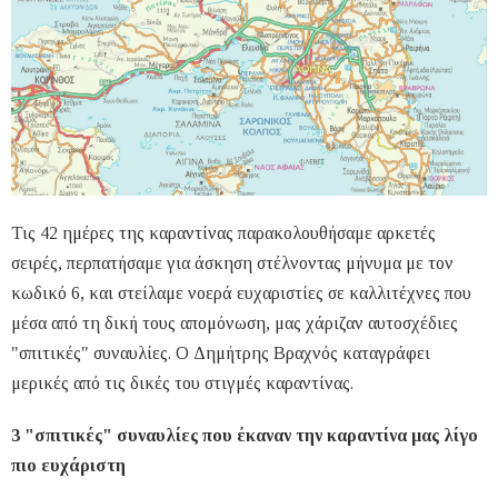
Τις 42 ημέρες της καραντίνας παρακολουθήσαμε αρκετές
σειρές, περπατήσαμε για άσκηση στέλνοντας μήνυμα με τον
κωδικό 6, και στείλαμε νοερά ευχαριστίες σε καλλιτέχνες που
μέσα από τη δική τους απομόνωση, μας χάριζαν αυτοσχέδιες
"σπιτικές" συναυλίες. Ο Δημήτρης Βραχνός καταγράφει
μερικές από τις δικές του στιγμές καραντίνας.
3 "σπιτικές" συναυλίες που έκαναν την καραντίνα μας λίγο
πιο ευχάριστη