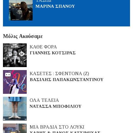
ΤΑΞΙΔΙ
ΜΑΡΙΝΑ ΣΠΑΝΟΥ
Μόλις Ακούσαμε
ΚΑΘΕ ΦΟΡΑ
ΓΙΑΝΝΗΣ ΚΟΤΣΙΡΑΣ
ΚΑΣΕΤΕΣ : ΣΦΕΝΤΟΝΑ (Ζ)
ΒΑΣΙΛΗΣ ΠΑΠΑΚΩΝΣΤΑΝΤΙΝΟΥ
ΟΛΑ ΤΕΛΕΙΑ
ΝΑΤΑΣΣΑ ΜΠΟΦΙΛΙΟΥ
ΜΙΑ ΒΡΑΔΙΑ ΣΤΟ ΛΟΥΚΙ