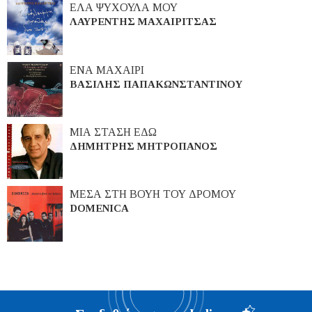
ΕΛΑ ΨΥΧΟΥΛΑ ΜΟΥ
ΛΑΥΡΕΝΤΗΣ ΜΑΧΑΙΡΙΤΣΑΣ
ΕΝΑ ΜΑΧΑΙΡΙ
ΒΑΣΙΛΗΣ ΠΑΠΑΚΩΝΣΤΑΝΤΙΝΟΥ
ΜΙΑ ΣΤΑΣΗ ΕΔΩ
ΔΗΜΗΤΡΗΣ ΜΗΤΡΟΠΑΝΟΣ
ΜΕΣΑ ΣΤΗ ΒΟΥΗ ΤΟΥ ΔΡΟΜΟΥ
DOMENICA