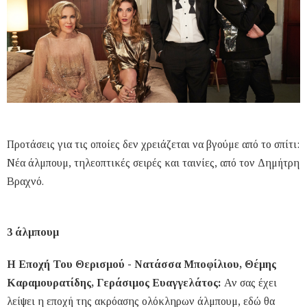
Προτάσεις για τις οποίες δεν χρειάζεται να βγούμε από το σπίτι:
Νέα άλμπουμ, τηλεοπτικές σειρές και ταινίες, από τον Δημήτρη
Βραχνό.
3 άλμπουμ
Η Εποχή Του Θερισμού - Νατάσσα Μποφίλιου, Θέμης
Καραμουρατίδης, Γεράσιμος Ευαγγελάτος:
Αν σας έχει
λείψει η εποχή της ακρόασης ολόκληρων άλμπουμ, εδώ θα