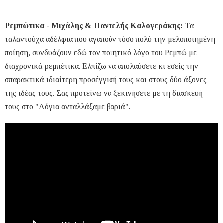
Ρεμπώτικα - Μιχάλης & Παντελής Καλογεράκης:
Τα
ταλαντούχα αδέλφια που αγαπούν τόσο πολύ την μελοποιημένη
ποίηση, συνδυάζουν εδώ τον ποιητικό λόγο του Ρεμπώ με
διαχρονικά ρεμπέτικα. Ελπίζω να απολαύσετε κι εσείς την
σπαρακτικά ιδιαίτερη προσέγγισή τους και στους δύο άξονες
της ιδέας τους. Σας προτείνω να ξεκινήσετε με τη διασκευή
τους στο "Λόγια ανταλλάξαμε βαριά".