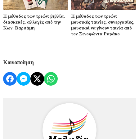
Η μέθοδος των τριών: βιβλία,
Η μέθοδος των τριών:
διασκευές, αλλαγές από την
μουσικές ταινίες, συνεργασίες,
Kων. Βαρσάμη
μουσικοί να γίνουν ταινία από
τον Ξενοφώντα Ραράκο
Κοινοποίηση