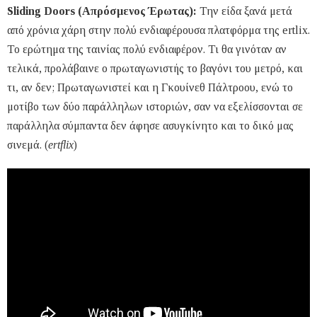
Sliding Doors (Απρόσμενος Έρωτας):
Την είδα ξανά μετά
από χρόνια χάρη στην πολύ ενδιαφέρουσα πλατφόρμα της ertlix.
Το ερώτημα της ταινίας πολύ ενδιαφέρον. Τι θα γινόταν αν
τελικά, προλάβαινε ο πρωταγωνιστής το βαγόνι του μετρό, και
τι, αν δεν; Πρωταγωνιστεί και η Γκουίνεθ Πάλτροου, ενώ το
μοτίβο των δύο παράλληλων ιστοριών, σαν να εξελίσσονται σε
παράλληλα σύμπαντα δεν άφησε ασυγκίνητο και το δικό μας
σινεμά. (
ertflix
)