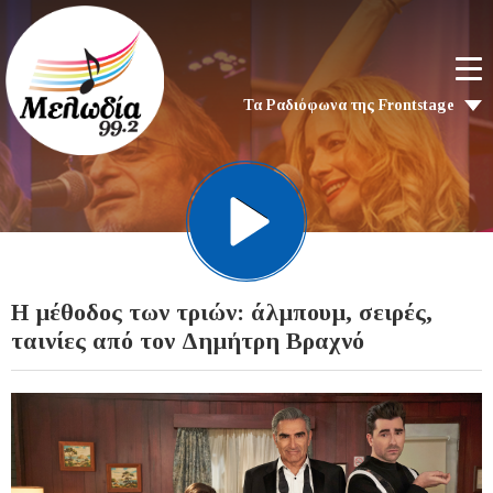
Τα Ραδιόφωνα της Frontstage
Η μέθοδος των τριών: άλμπουμ, σειρές,
ταινίες από τον Δημήτρη Βραχνό