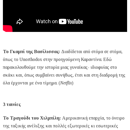
Το Γκαμπί της Βασίλισσας:
Διαδίδεται από στόμα σε στόμα,
όπως το Unorthodox στην προηγούμενη Καραντίνα. Εδώ
παρακολουθούμε την ιστορία μιας γυναίκας- ιδιοφυίας στο
σκάκι και, όπως συμβαίνει συνήθως, έτσι και στη διαδρομή της
όλα έρχονται με ένα τίμημα. (
Netflix
)
3 ταινίες
Το Τραγούδι του Χιλμπίλη:
Αμερικανική επαρχία, το όνειρο
της ταξικής ανέλιξης και πολλές εξωτερικές κι εσωτερικές