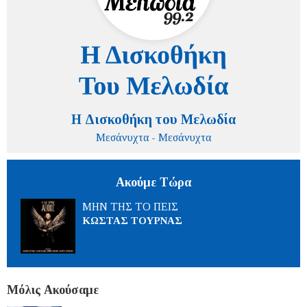
Η Δισκοθήκη του Μελωδία
Μεσάνυχτα - Μεσάνυχτα
Ακούμε Τώρα
ΜΗΝ ΤΗΣ ΤΟ ΠΕΙΣ
ΚΩΣΤΑΣ ΤΟΥΡΝΑΣ
Μόλις Ακούσαμε