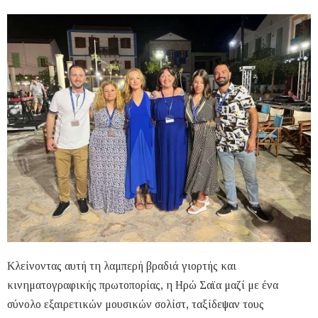
Κλείνοντας αυτή τη λαμπερή βραδιά γιορτής και
κινηματογραφικής πρωτοπορίας, η Ηρώ Σαϊα μαζί με ένα
σύνολο εξαιρετικών μουσικών σολίστ, ταξίδεψαν τους