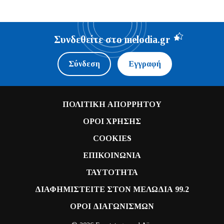
Συνδεθείτε στο melodia.gr
Σύνδεση
Εγγραφή
ΠΟΛΙΤΙΚΗ ΑΠΟΡΡΗΤΟΥ
ΟΡΟΙ ΧΡΗΣΗΣ
COOKIES
ΕΠΙΚΟΙΝΩΝΙΑ
ΤΑΥΤΟΤΗΤΑ
ΔΙΑΦΗΜΙΣΤΕΙΤΕ ΣΤΟΝ ΜΕΛΩΔΙΑ 99.2
ΟΡΟΙ ΔΙΑΓΩΝΙΣΜΩΝ