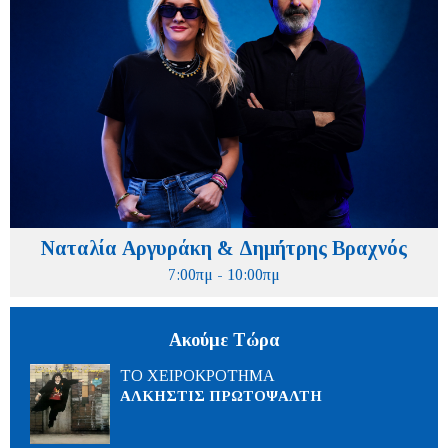
Ναταλία Αργυράκη & Δημήτρης Βραχνός
7:00πμ - 10:00πμ
Ακούμε Τώρα
ΤΟ ΧΕΙΡΟΚΡΟΤΗΜΑ
ΑΛΚΗΣΤΙΣ ΠΡΩΤΟΨΑΛΤΗ