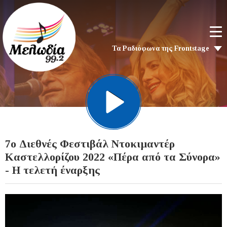
Τα Ραδιόφωνα της Frontstage
7ο Διεθνές Φεστιβάλ Ντοκιμαντέρ
Καστελλορίζου 2022 «Πέρα από τα Σύνορα»
- Η τελετή έναρξης