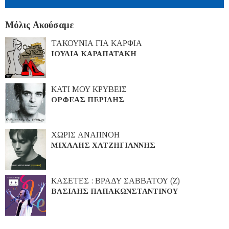
Μόλις Ακούσαμε
ΤΑΚΟΥΝΙΑ ΓΙΑ ΚΑΡΦΙΑ
ΙΟΥΛΙΑ ΚΑΡΑΠΑΤΑΚΗ
ΚΑΤΙ ΜΟΥ ΚΡΥΒΕΙΣ
ΟΡΦΕΑΣ ΠΕΡΙΔΗΣ
ΧΩΡΙΣ ΑΝΑΠΝΟΗ
ΜΙΧΑΛΗΣ ΧΑΤΖΗΓΙΑΝΝΗΣ
ΚΑΣΕΤΕΣ : ΒΡΑΔΥ ΣΑΒΒΑΤΟΥ (Ζ)
ΒΑΣΙΛΗΣ ΠΑΠΑΚΩΝΣΤΑΝΤΙΝΟΥ