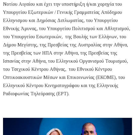
Νοτίου Αιγαίου και έχει την υποστήριξη ή/και χορηγία του
Υπουργείου Εξωτερικών / Γενικής Γραμματείας Απόδημου
Ελληνισμου και Δημόσιας Διπλωματίας, του Υπουργείου
Εθνικής Άμυνας, του Υπουργείου Πολιτισμού και Αθλητισμού,
του Υπουργείου Εσωτερικών, της Βουλής των Ελλήνων, του
Δήμου Μεγίστης, της Πρεσβείας της Αυστραλίας στην Αθήνα,
της Πρεσβείας των ΗΠΑ στην Αθήνα, της Πρεσβείας της
Ισπανίας στην Αθήνα, του Ελληνικού Οργανισμού Τουρισμού,
του Τσεχικού Κέντρου Αθήνας, του Εθνικού Κέντρου
Οπτικοακουστικών Μέσων και Επικοινωνίας (ΕΚΟΜΕ), του
Ελληνικού Κέντρου Κινηματογράφου και της Ελληνικής
Ραδιοφωνίας Τηλεόρασης (ΕΡΤ).