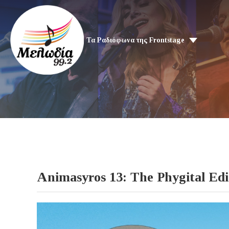
Τα Ραδιόφωνα της Frontstage
Animasyros 13: The Phygital Edi