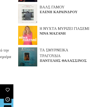
ΒΑΛΣ ΓΑΜΟΥ
ΕΛΕΝΗ ΚΑΡΑΙΝΔΡΟΥ
Η ΝΥΧΤΑ ΜΥΡΙΖΕΙ ΓΙΑΣΕΜΙ
ΝΙΝΑ ΜΑΖΑΝΗ
ΤΑ ΣΜΥΡΝΕΙΚΑ
πό την
ΤΡΑΓΟΥΔΙΑ
ρεμιέρα
ΠΑΝΤΕΛΗΣ ΘΑΛΑΣΣΙΝΟΣ