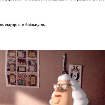
ας σκηνής στο Animasyros