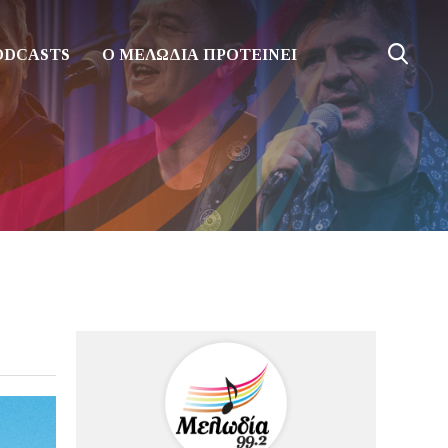
ODCASTS
Ο ΜΕΛΩΔΙΑ ΠΡΟΤΕΙΝΕΙ