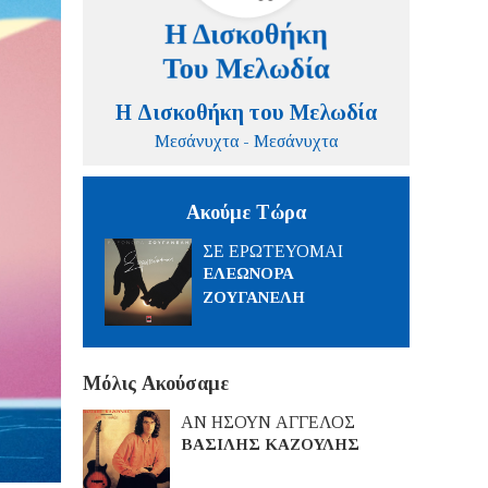
Η Δισκοθήκη του Μελωδία
Μεσάνυχτα - Μεσάνυχτα
Ακούμε Τώρα
ΣΕ ΕΡΩΤΕΥΟΜΑΙ
ΕΛΕΩΝΟΡΑ
ΖΟΥΓΑΝΕΛΗ
Μόλις Ακούσαμε
ΑΝ ΗΣΟΥΝ ΑΓΓΕΛΟΣ
ΒΑΣΙΛΗΣ ΚΑΖΟΥΛΗΣ