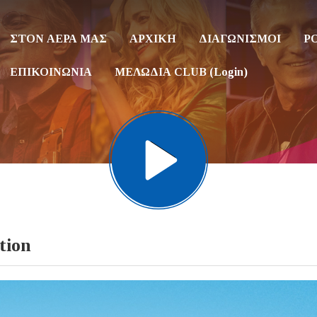
ΣΤΟΝ ΑΕΡΑ ΜΑΣ
ΑΡΧΙΚΗ
ΔΙΑΓΩΝΙΣΜΟΙ
P
ΕΠΙΚΟΙΝΩΝΙΑ
ΜΕΛΩΔΙΑ CLUB (Login)
tion