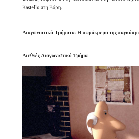
Kastello στη Βάρη.
Διαγωνιστικά Τμήματα: Η αφρόκρεμα της παγκόσμι
Διεθνές Διαγωνιστικό Τμήμα