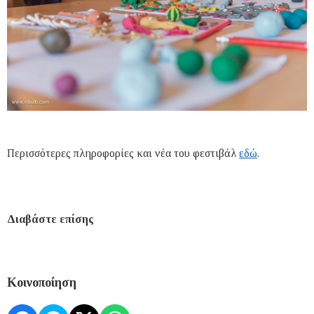
Περισσότερες πληροφορίες και νέα του φεστιβάλ
εδώ
.
Διαβάστε επίσης
Κοινοποίηση