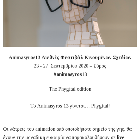
Animasyros13 Διεθνές Φεστιβάλ Κινουμένων Σχεδίων
23 - 27 Σεπτεμβρίου 2020 – Σύρος
#animasyros13
The Phygital edition
Το Animasyros 13 γίνεται… Phygital!
Οι λάτρεις του animation από οποιοδήποτε σημείο της γης, θα
έχουν την μοναδική ευκαιρία να παρακολουθήσουν σε
live