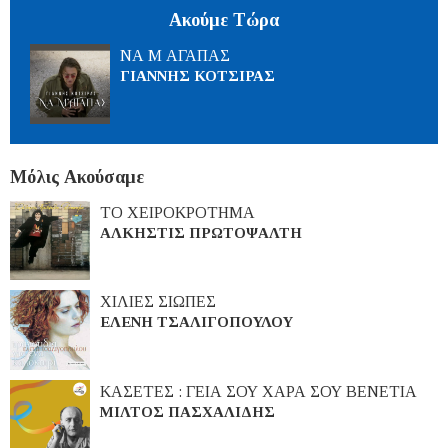
Ακούμε Τώρα
ΝΑ Μ ΑΓΑΠΑΣ
ΓΙΑΝΝΗΣ ΚΟΤΣΙΡΑΣ
Μόλις Ακούσαμε
ΤΟ ΧΕΙΡΟΚΡΟΤΗΜΑ
ΑΛΚΗΣΤΙΣ ΠΡΩΤΟΨΑΛΤΗ
ΧΙΛΙΕΣ ΣΙΩΠΕΣ
ΕΛΕΝΗ ΤΣΑΛΙΓΟΠΟΥΛΟΥ
ΚΑΣΕΤΕΣ : ΓΕΙΑ ΣΟΥ ΧΑΡΑ ΣΟΥ ΒΕΝΕΤΙΑ
ΜΙΛΤΟΣ ΠΑΣΧΑΛΙΔΗΣ