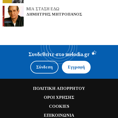
ΜΙΑ ΣΤΑΣΗ ΕΔΩ
ΔΗΜΗΤΡΗΣ ΜΗΤΡΟΠΑΝΟΣ
Συνδεθείτε στο melodia.gr
Σύνδεση
Εγγραφή
ΠΟΛΙΤΙΚΗ ΑΠΟΡΡΗΤΟΥ
ΟΡΟΙ ΧΡΗΣΗΣ
COOKIES
ΕΠΙΚΟΙΝΩΝΙΑ