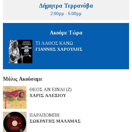
Δήμητρα Τερρανόβα
2:00μμ - 6:00μμ
Ακούμε Τώρα
ΤΙ ΛΑΘΟΣ ΚΑΝΩ
ΓΙΑΝΝΗΣ ΧΑΡΟΥΛΗΣ
Μόλις Ακούσαμε
ΘΕΟΣ ΑΝ ΕΙΝΑΙ (Ζ)
ΧΑΡΙΣ ΑΛΕΞΙΟΥ
ΠΑΡΑΠΟΜΠΗ
ΣΩΚΡΑΤΗΣ ΜΑΛΑΜΑΣ