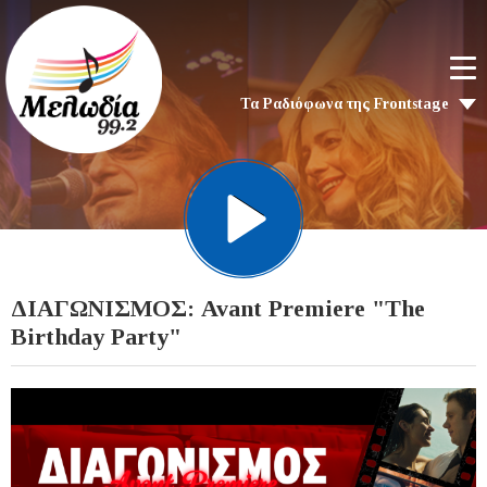
Τα Ραδιόφωνα της Frontstage
ΔΙΑΓΩΝΙΣΜΟΣ: Avant Premiere "The
Birthday Party"