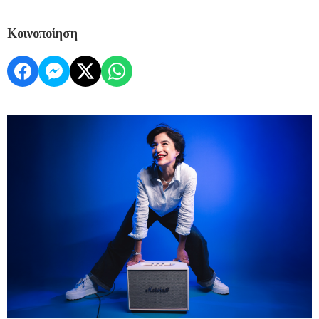
Κοινοποίηση