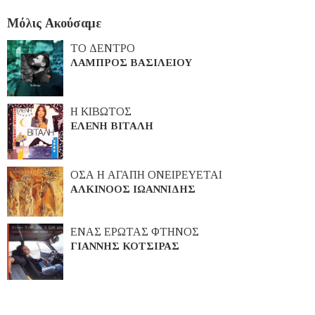
Μόλις Ακούσαμε
ΤΟ ΔΕΝΤΡΟ
ΛΑΜΠΡΟΣ ΒΑΣΙΛΕΙΟΥ
Η ΚΙΒΩΤΟΣ
ΕΛΕΝΗ ΒΙΤΑΛΗ
ΟΣΑ Η ΑΓΑΠΗ ΟΝΕΙΡΕΥΕΤΑΙ
ΑΛΚΙΝΟΟΣ ΙΩΑΝΝΙΔΗΣ
ΕΝΑΣ ΕΡΩΤΑΣ ΦΤΗΝΟΣ
ΓΙΑΝΝΗΣ ΚΟΤΣΙΡΑΣ