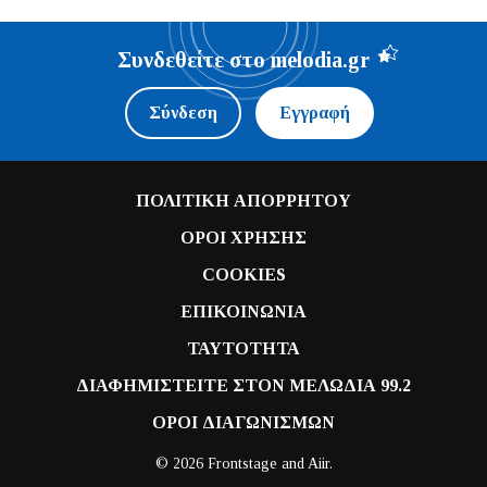
Συνδεθείτε στο melodia.gr
Σύνδεση
Εγγραφή
ΠΟΛΙΤΙΚΗ ΑΠΟΡΡΗΤΟΥ
ΟΡΟΙ ΧΡΗΣΗΣ
COOKIES
ΕΠΙΚΟΙΝΩΝΙΑ
ΤΑΥΤΟΤΗΤΑ
ΔΙΑΦΗΜΙΣΤΕΙΤΕ ΣΤΟΝ ΜΕΛΩΔΙΑ 99.2
ΟΡΟΙ ΔΙΑΓΩΝΙΣΜΩΝ
© 2026 Frontstage and
Aiir
.