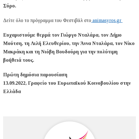
Σύρο.
Δείτε όλο το πρόγραμμα του Φεστιβάλ στο
animasyros.gr
Ευχαριστούμε θερμά τον Γιώργο Νταλάρα, τον Δήμο
Μούτση, τη Λιλή Ελευθερίου, την Άννα Νταλάρα, τον Νίκο
Μακράκη και τη Νιόβη Βουδούρη για την πολύτιμη
βοήθειά τους.
Πρώτη δημόσια παρουσίαση
13.09.2022, Γραφείο του Ευρωπαϊκού Κοινοβουλίου στην
Ελλάδα