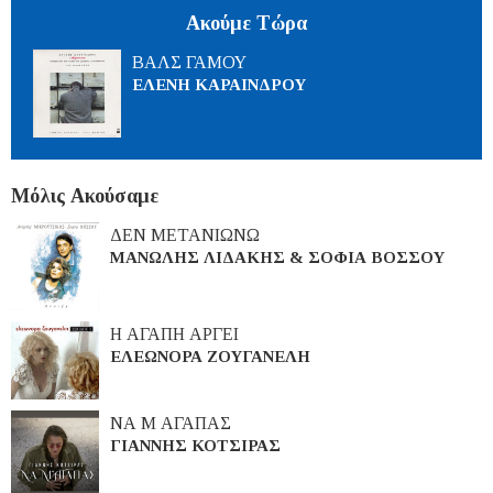
Ακούμε Τώρα
ΒΑΛΣ ΓΑΜΟΥ
ΕΛΕΝΗ ΚΑΡΑΙΝΔΡΟΥ
Μόλις Ακούσαμε
ΔΕΝ ΜΕΤΑΝΙΩΝΩ
ΜΑΝΩΛΗΣ ΛΙΔΑΚΗΣ & ΣΟΦΙΑ ΒΟΣΣΟΥ
Η ΑΓΑΠΗ ΑΡΓΕΙ
ΕΛΕΩΝΟΡΑ ΖΟΥΓΑΝΕΛΗ
ΝΑ Μ ΑΓΑΠΑΣ
ΓΙΑΝΝΗΣ ΚΟΤΣΙΡΑΣ