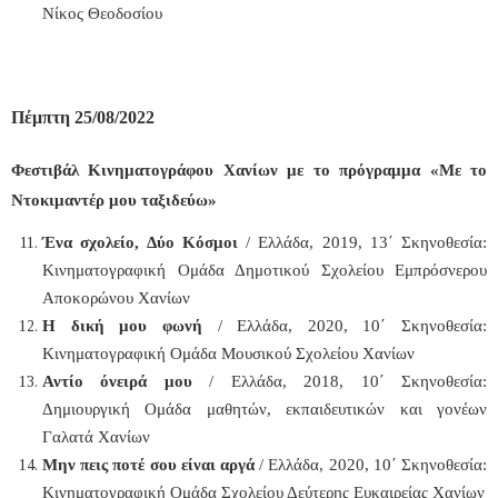
Νίκος Θεοδοσίου
Πέμπτη 25/08/2022
Φεστιβάλ Κινηματογράφου Χανίων με το πρόγραμμα «Με το
Ντοκιμαντέρ μου ταξιδεύω»
Ένα σχολείο, Δύο Κόσμοι
/ Ελλάδα, 2019, 13΄ Σκηνοθεσία:
Κινηματογραφική Ομάδα Δημοτικού Σχολείου Εμπρόσνερου
Αποκορώνου Χανίων
Η δική μου φωνή
/ Ελλάδα, 2020, 10΄ Σκηνοθεσία:
Κινηματογραφική Ομάδα Μουσικού Σχολείου Χανίων
Αντίο όνειρά μου
/ Ελλάδα, 2018, 10΄ Σκηνοθεσία:
Δημιουργική Ομάδα μαθητών, εκπαιδευτικών και γονέων
Γαλατά Χανίων
Μην πεις ποτέ σου είναι αργά
/ Ελλάδα, 2020, 10΄ Σκηνοθεσία:
Κινηματογραφική Ομάδα Σχολείου Δεύτερης Ευκαιρείας Χανίων