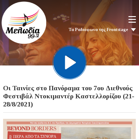
Τα Ραδιόφωνα της Frontstage
Οι Ταινίες στο Πανόραμα του 7ου Διεθνούς
Φεστιβάλ Ντοκιμαντέρ Καστελλορίζου (21-
28/8/2021)