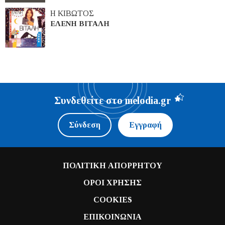
Η ΚΙΒΩΤΟΣ
ΕΛΕΝΗ ΒΙΤΑΛΗ
Συνδεθείτε στο melodia.gr
Σύνδεση
Εγγραφή
ΠΟΛΙΤΙΚΗ ΑΠΟΡΡΗΤΟΥ
ΟΡΟΙ ΧΡΗΣΗΣ
COOKIES
ΕΠΙΚΟΙΝΩΝΙΑ