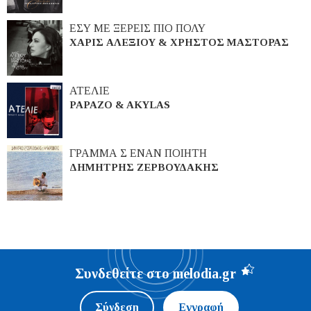
ΕΣΥ ΜΕ ΞΕΡΕΙΣ ΠΙΟ ΠΟΛΥ
ΧΑΡΙΣ ΑΛΕΞΙΟΥ & ΧΡΗΣΤΟΣ ΜΑΣΤΟΡΑΣ
ΑΤΕΛΙΕ
PAPAZO & AKYLAS
ΓΡΑΜΜΑ Σ ΕΝΑΝ ΠΟΙΗΤΗ
ΔΗΜΗΤΡΗΣ ΖΕΡΒΟΥΔΑΚΗΣ
Συνδεθείτε στο melodia.gr
Σύνδεση
Εγγραφή