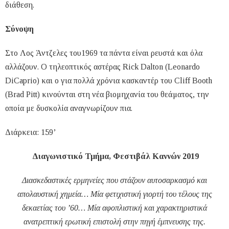
διάθεση.
Σύνοψη
Στο Λος Άντζελες του1969 τα πάντα είναι ρευστά και όλα
αλλάζουν. Ο τηλεοπτικός αστέρας Rick Dalton (Leonardo
DiCaprio) και ο για πολλά χρόνια κασκαντέρ του Cliff Booth
(Brad Pitt) κινούνται στη νέα βιομηχανία του θεάματος, την
οποία με δυσκολία αναγνωρίζουν πια.
Διάρκεια: 159’
Διαγωνιστικό Τμήμα, Φεστιβάλ Καννών 2019
Διασκεδαστικές ερμηνείες που στάζουν αυτοσαρκασμό και
απολαυστική χημεία… Μία φετιχιστική γιορτή του τέλους της
δεκαετίας του ’60… Μία αφοπλιστική και χαρακτηριστικά
ανατρεπτική ερωτική επιστολή στην πηγή έμπνευσης της.