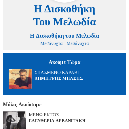
Η Δισκοθήκη του Μελωδία
Μεσάνυχτα - Μεσάνυχτα
Ακούμε Τώρα
ΣΠΑΣΜΕΝΟ ΚΑΡΑΒΙ
ΔΗΜΗΤΡΗΣ ΜΠΑΣΗΣ
Μόλις Ακούσαμε
ΜΕΝΩ ΕΚΤΟΣ
ΕΛΕΥΘΕΡΙΑ ΑΡΒΑΝΙΤΑΚΗ