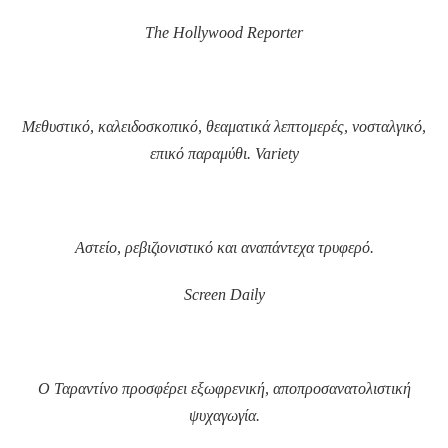
The
Hollywood
Reporter
Μεθυστικό, καλειδοσκοπικό, θεαματικά λεπτομερές, νοσταλγικό,
επικό παραμύθι.
Variety
Αστείο, ρεβιζιονιστικό και αναπάντεχα τρυφερό.
Screen
Daily
Ο Ταραντίνο προσφέρει εξωφρενική, αποπροσανατολιστική
ψυχαγωγία.