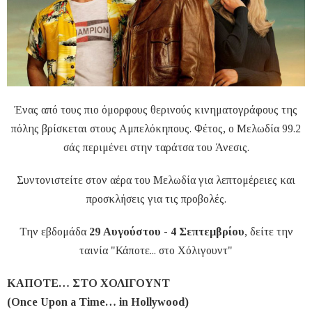
Ένας από τους πιο όμορφους θερινούς κινηματογράφους της
πόλης βρίσκεται στους Αμπελόκηπους. Φέτος, ο Μελωδία 99.2
σάς περιμένει στην ταράτσα του Άνεσις.
Συντονιστείτε στον αέρα του Μελωδία για λεπτομέρειες και
προσκλήσεις για τις προβολές.
Την εβδομάδα
29 Αυγούστου - 4 Σεπτεμβρίου
, δείτε την
ταινία "Κάποτε... στο Χόλιγουντ"
ΚΑΠΟΤΕ… ΣΤΟ ΧΟΛΙΓΟΥΝΤ
(Once Upon a Time… in Hollywood)