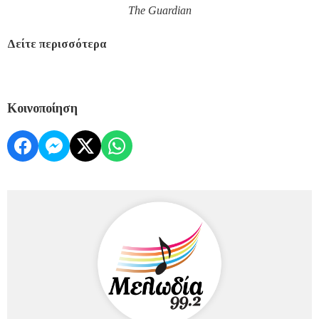
The
Guardian
Δείτε περισσότερα
Κοινοποίηση