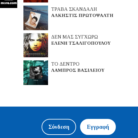
ΤΡΑΒΑ ΣΚΑΝΔΑΛΗ
ΑΛΚΗΣΤΙΣ ΠΡΩΤΟΨΑΛΤΗ
ΔΕΝ ΜΑΣ ΣΥΓΧΩΡΩ
ΕΛΕΝΗ ΤΣΑΛΙΓΟΠΟΥΛΟΥ
ΤΟ ΔΕΝΤΡΟ
ΛΑΜΠΡΟΣ ΒΑΣΙΛΕΙΟΥ
Σύνδεση
Εγγραφή