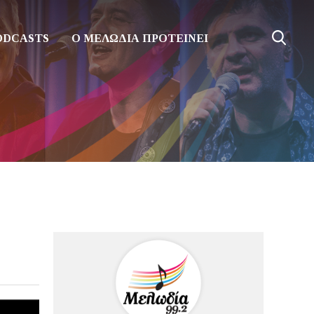
ODCASTS
Ο ΜΕΛΩΔΙΑ ΠΡΟΤΕΙΝΕΙ