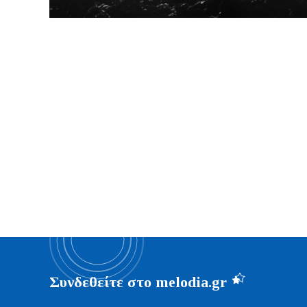
Συνδεθείτε στο melodia.gr