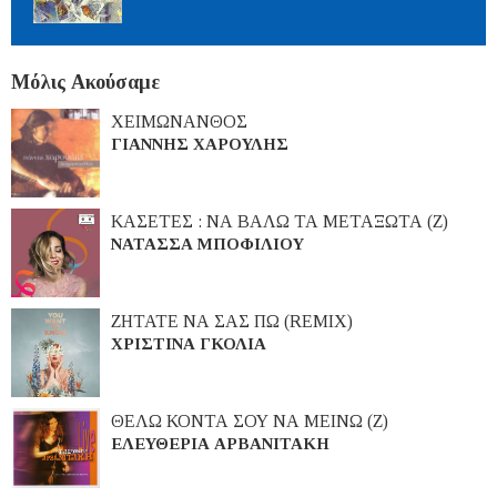
Μόλις Ακούσαμε
ΧΕΙΜΩΝΑΝΘΟΣ
ΓΙΑΝΝΗΣ ΧΑΡΟΥΛΗΣ
ΚΑΣΕΤΕΣ : ΝΑ ΒΑΛΩ ΤΑ ΜΕΤΑΞΩΤΑ (Ζ)
ΝΑΤΑΣΣΑ ΜΠΟΦΙΛΙΟΥ
ΖΗΤΑΤΕ ΝΑ ΣΑΣ ΠΩ (REMIX)
ΧΡΙΣΤΙΝΑ ΓΚΟΛΙΑ
ΘΕΛΩ ΚΟΝΤΑ ΣΟΥ ΝΑ ΜΕΙΝΩ (Ζ)
ΕΛΕΥΘΕΡΙΑ ΑΡΒΑΝΙΤΑΚΗ