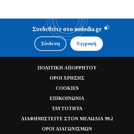
Συνδεθείτε στο melodia.gr
Σύνδεση
Εγγραφή
ΠΟΛΙΤΙΚΗ ΑΠΟΡΡΗΤΟΥ
ΟΡΟΙ ΧΡΗΣΗΣ
COOKIES
ΕΠΙΚΟΙΝΩΝΙΑ
ΤΑΥΤΟΤΗΤΑ
ΔΙΑΦΗΜΙΣΤΕΙΤΕ ΣΤΟΝ ΜΕΛΩΔΙΑ 99.2
ΟΡΟΙ ΔΙΑΓΩΝΙΣΜΩΝ