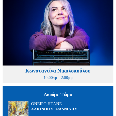
Κωνσταντίνα Νικολοπούλου
10:00πμ - 2:00μμ
Ακούμε Τώρα
ΟΝΕΙΡΟ ΗΤΑΝΕ
ΑΛΚΙΝΟΟΣ ΙΩΑΝΝΙΔΗΣ