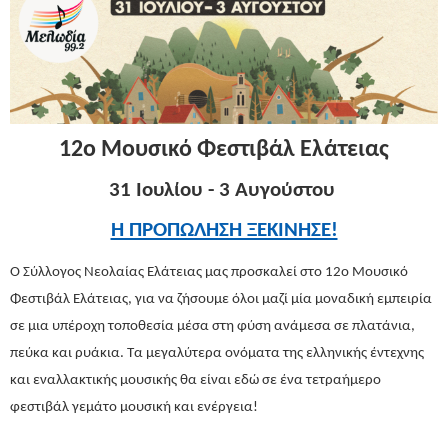
12ο Μουσικό Φεστιβάλ Ελάτειας
31 Ιουλίου - 3 Αυγούστου
Η ΠΡΟΠΩΛΗΣΗ ΞΕΚΙΝΗΣΕ!
Ο Σύλλογος Νεολαίας Ελάτειας μας προσκαλεί στο 12ο Μουσικό
Φεστιβάλ Ελάτειας, για να ζήσουμε όλοι μαζί μία μοναδική εμπειρία
σε μια υπέροχη τοποθεσία μέσα στη φύση ανάμεσα σε πλατάνια,
πεύκα και ρυάκια. Τα μεγαλύτερα ονόματα της ελληνικής έντεχνης
και εναλλακτικής μουσικής θα είναι εδώ σε ένα τετραήμερο
φεστιβάλ γεμάτο μουσική και ενέργεια!