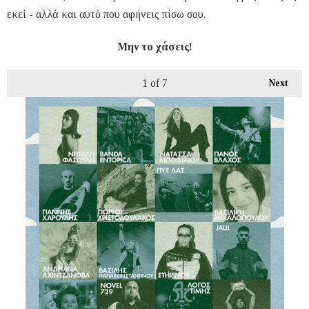
εκεί - αλλά και αυτό που αφήνεις πίσω σου.
Μην το χάσεις!
1
of 7
Next