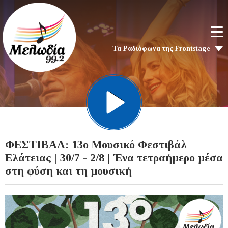
Τα Ραδιόφωνα της Frontstage
ΦΕΣΤΙΒΑΛ: 13ο Μουσικό Φεστιβάλ
Ελάτειας | 30/7 - 2/8 | Ένα τετραήμερο μέσα
στη φύση και τη μουσική