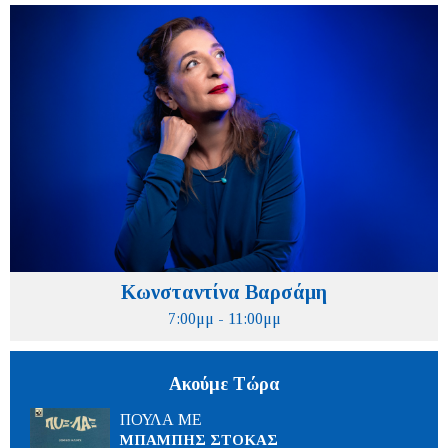
Κωνσταντίνα Βαρσάμη
7:00μμ - 11:00μμ
Ακούμε Τώρα
ΠΟΥΛΑ ΜΕ
ΜΠΑΜΠΗΣ ΣΤΟΚΑΣ