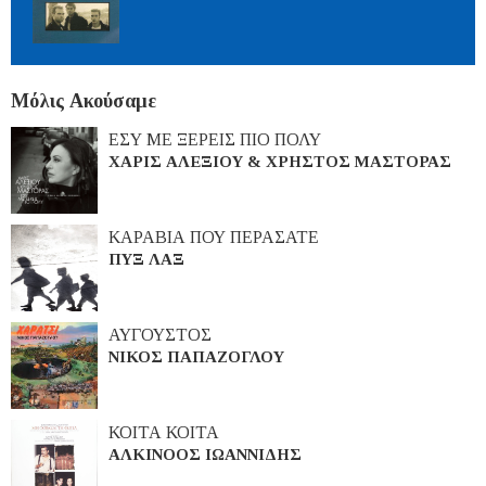
Μόλις Ακούσαμε
ΕΣΥ ΜΕ ΞΕΡΕΙΣ ΠΙΟ ΠΟΛΥ
ΧΑΡΙΣ ΑΛΕΞΙΟΥ & ΧΡΗΣΤΟΣ ΜΑΣΤΟΡΑΣ
ΚΑΡΑΒΙΑ ΠΟΥ ΠΕΡΑΣΑΤΕ
ΠΥΞ ΛΑΞ
ΑΥΓΟΥΣΤΟΣ
ΝΙΚΟΣ ΠΑΠΑΖΟΓΛΟΥ
ΚΟΙΤΑ ΚΟΙΤΑ
ΑΛΚΙΝΟΟΣ ΙΩΑΝΝΙΔΗΣ