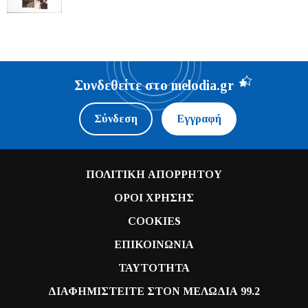
Συνδεθείτε στο melodia.gr
Σύνδεση
Εγγραφή
ΠΟΛΙΤΙΚΗ ΑΠΟΡΡΗΤΟΥ
ΟΡΟΙ ΧΡΗΣΗΣ
COOKIES
ΕΠΙΚΟΙΝΩΝΙΑ
ΤΑΥΤΟΤΗΤΑ
ΔΙΑΦΗΜΙΣΤΕΙΤΕ ΣΤΟΝ ΜΕΛΩΔΙΑ 99.2