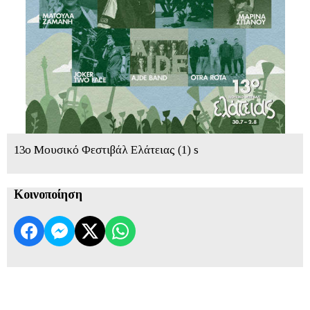
13ο Μουσικό Φεστιβάλ Ελάτειας (1) s
Κοινοποίηση