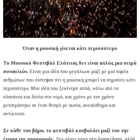
Όταν η μουσική γίνεται κάτι περισσότερο
Το Μουσικό Φεστιβάλ Ελάτειας δεν είναι απλώς μια σειρά
συναυλιών.
Είναι μια ιδέα που μεγάλωσε μαζί με μια παρέα
ανθρώπων που πίστεψαν ότι η μουσική μπορεί να σημαίνει κάτι
περισσότερο. Μια ιδέα που ξεκίνησε απλά, κάτω από τα
πλατάνια και δίπλα στο νερό, και χρόνο με τον χρόνο
μετατράπηκε σε έναν θεσμό με ουσία, συναίσθημα και
αντίκτυπο.
Σε κάθε του βήμα, το φεστιβάλ κουβαλάει μαζί του την
έννοια της προσφοράς.
Δεν μένει μόνο στη διασκέδαση, αλλά