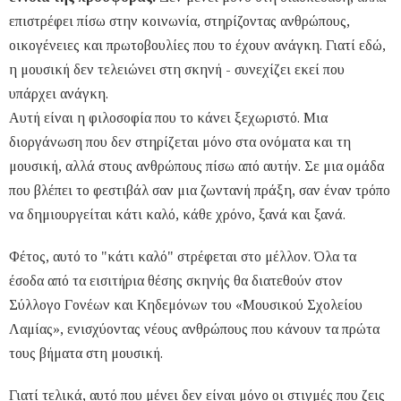
επιστρέφει πίσω στην κοινωνία, στηρίζοντας ανθρώπους,
οικογένειες και πρωτοβουλίες που το έχουν ανάγκη. Γιατί εδώ,
η μουσική δεν τελειώνει στη σκηνή - συνεχίζει εκεί που
υπάρχει ανάγκη.
Αυτή είναι η φιλοσοφία που το κάνει ξεχωριστό. Μια
διοργάνωση που δεν στηρίζεται μόνο στα ονόματα και τη
μουσική, αλλά στους ανθρώπους πίσω από αυτήν. Σε μια ομάδα
που βλέπει το φεστιβάλ σαν μια ζωντανή πράξη, σαν έναν τρόπο
να δημιουργείται κάτι καλό, κάθε χρόνο, ξανά και ξανά.
Φέτος, αυτό το "κάτι καλό" στρέφεται στο μέλλον. Όλα τα
έσοδα από τα εισιτήρια θέσης σκηνής θα διατεθούν στον
Σύλλογο Γονέων και Κηδεμόνων του «Μουσικού Σχολείου
Λαμίας», ενισχύοντας νέους ανθρώπους που κάνουν τα πρώτα
τους βήματα στη μουσική.
Γιατί τελικά, αυτό που μένει δεν είναι μόνο οι στιγμές που ζεις