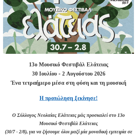
13ο Μουσικό Φεστιβάλ Ελάτειας
30 Ιουλίου - 2 Αυγούστου 2026
Ένα τετραήμερο μέσα στη φύση και τη μουσική
Η προπώληση ξεκίνησε!
Ο Σύλλογος Νεολαίας Ελάτειας μάς προσκαλεί στο 13ο
Μουσικό Φεστιβάλ Ελάτειας
(30/7 - 2/8), για να ζήσουμε όλοι μαζί μία μοναδική εμπειρία σε