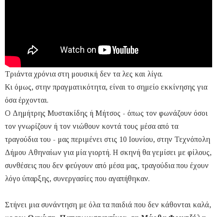
Τριάντα χρόνια στη μουσική δεν τα λες και λίγα.
Κι όμως, στην πραγματικότητα, είναι το σημείο εκκίνησης για
όσα έρχονται.
Ο Δημήτρης Μυστακίδης ή Μήτσος - όπως τον φωνάζουν όσοι
τον γνωρίζουν ή τον νιώθουν κοντά τους μέσα από τα
τραγούδια του - μας περιμένει στις 10 Ιουνίου, στην Τεχνόπολη
Δήμου Αθηναίων για μία γιορτή. Η σκηνή θα γεμίσει με φίλους,
συνθέσεις που δεν φεύγουν από μέσα μας, τραγούδια που έχουν
λόγο ύπαρξης, συνεργασίες που αγαπήθηκαν.
Στήνει μια συνάντηση με όλα τα παιδιά που δεν κάθονται καλά,