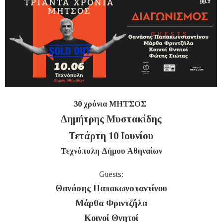
30 χρόνια ΜΗΤΣΟΣ
Δημήτρης Μυστακίδης
Τετάρτη 10 Ιουνίου
Τεχνόπολη Δήμου Αθηναίων
Guests:
Θανάσης Παπακωνσταντίνου
Μάρθα Φριντζήλα
Κοινοί Θνητοί