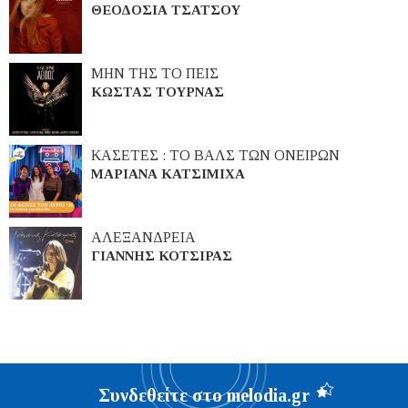
ΘΕΟΔΟΣΙΑ ΤΣΑΤΣΟΥ
ΜΗΝ ΤΗΣ ΤΟ ΠΕΙΣ
ΚΩΣΤΑΣ ΤΟΥΡΝΑΣ
ΚΑΣΕΤΕΣ : ΤΟ ΒΑΛΣ ΤΩΝ ΟΝΕΙΡΩΝ
ΜΑΡΙΑΝΑ ΚΑΤΣΙΜΙΧΑ
ΑΛΕΞΑΝΔΡΕΙΑ
ΓΙΑΝΝΗΣ ΚΟΤΣΙΡΑΣ
Συνδεθείτε στο melodia.gr