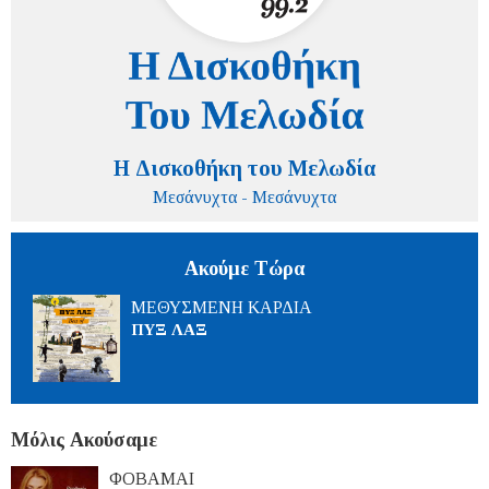
Η Δισκοθήκη του Μελωδία
Μεσάνυχτα - Μεσάνυχτα
Ακούμε Τώρα
ΜΕΘΥΣΜΕΝΗ ΚΑΡΔΙΑ
ΠΥΞ ΛΑΞ
Μόλις Ακούσαμε
ΦΟΒΑΜΑΙ