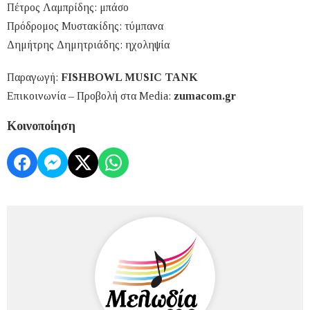
Πέτρος Λαμπρίδης: μπάσο
Πρόδρομος Μυστακίδης: τύμπανα
Δημήτρης Δημητριάδης: ηχοληψία
Παραγωγή:
FISHBOWL MUSIC TANK
Επικοινωνία – Προβολή στα Media:
zumacom.gr
Κοινοποίηση