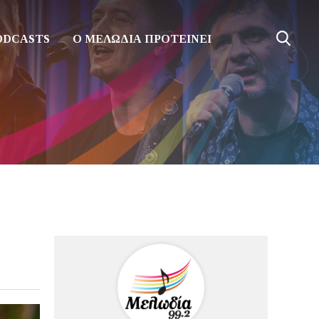
ODCASTS
Ο ΜΕΛΩΔΙΑ ΠΡΟΤΕΙΝΕΙ