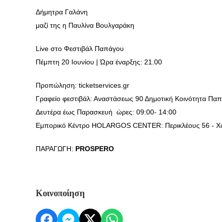
Δήμητρα Γαλάνη
μαζί της η Παυλίνα Βουλγαράκη
Live στο Φεστιβάλ Παπάγου
Πέμπτη 20 Ιουνίου | Ώρα έναρξης: 21.00
Προπώληση: ticketservices.gr
Γραφείο φεστιβάλ: Αναστάσεως 90 Δημοτική Κοινότητα Πα
Δευτέρα έως Παρασκευή ώρες: 09:00- 14:00
Εμπορικό Κέντρο HOLARGOS CENTER: Περικλέους 56 - 
ΠΑΡΑΓΩΓΗ:
PROSPERO
Κοινοποίηση