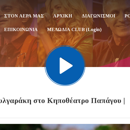
ΣΤΟΝ ΑΕΡΑ ΜΑΣ
ΑΡΧΙΚΗ
ΔΙΑΓΩΝΙΣΜΟΙ
P
ΕΠΙΚΟΙΝΩΝΙΑ
ΜΕΛΩΔΙΑ CLUB (Login)
υλγαράκη στο Κηποθέατρο Παπάγου |