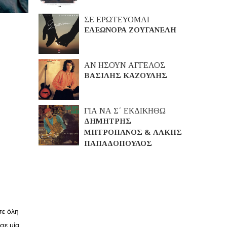
ΣΕ ΕΡΩΤΕΥΟΜΑΙ
ΕΛΕΩΝΟΡΑ ΖΟΥΓΑΝΕΛΗ
ΑΝ ΗΣΟΥΝ ΑΓΓΕΛΟΣ
ΒΑΣΙΛΗΣ ΚΑΖΟΥΛΗΣ
ΓΙΑ ΝΑ Σ΄ ΕΚΔΙΚΗΘΩ
ΔΗΜΗΤΡΗΣ
ΜΗΤΡΟΠΑΝΟΣ & ΛΑΚΗΣ
ΠΑΠΑΔΟΠΟΥΛΟΣ
σε όλη
σε μία