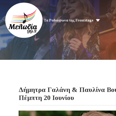
Τα Ραδιόφωνα της Frontstage
Δήμητρα Γαλάνη & Παυλίνα Βο
Πέμπτη 20 Ιουνίου