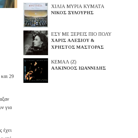
ΧΙΛΙΑ ΜΥΡΙΑ ΚΥΜΑΤΑ
ΝΙΚΟΣ ΞΥΛΟΥΡΗΣ
ΕΣΥ ΜΕ ΞΕΡΕΙΣ ΠΙΟ ΠΟΛΥ
ΧΑΡΙΣ ΑΛΕΞΙΟΥ &
ΧΡΗΣΤΟΣ ΜΑΣΤΟΡΑΣ
ΚΕΜΑΛ (Ζ)
ΑΛΚΙΝΟΟΣ ΙΩΑΝΝΙΔΗΣ
 και 29
ιαξαν
υν για
ς έχει