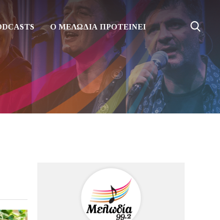
ODCASTS
Ο ΜΕΛΩΔΙΑ ΠΡΟΤΕΙΝΕΙ