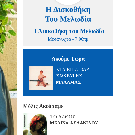
Η Δισκοθήκη του Μελωδία
Μεσάνυχτα - 7:00πμ
Ακούμε Τώρα
ΣΤΑ ΕΙΠΑ ΟΛΑ
ΣΩΚΡΑΤΗΣ
ΜΑΛΑΜΑΣ
Μόλις Ακούσαμε
ΤΟ ΛΑΘΟΣ
ΜΕΛΙΝΑ ΑΣΛΑΝΙΔΟΥ