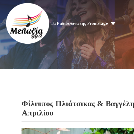
Τα Ραδιόφωνα της Frontstage
Φίλιππος Πλιάτσικας & Βαγγέλης
Απριλίου