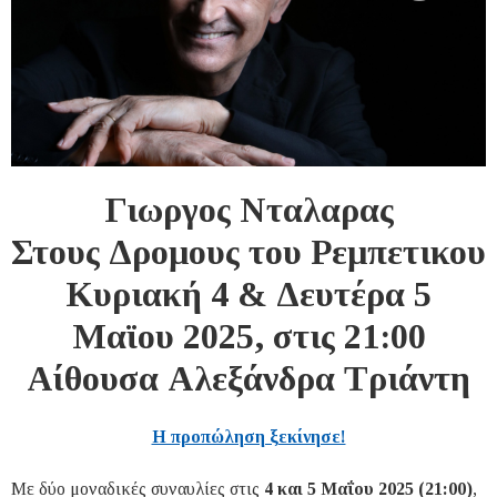
Γιωργος Νταλαρας
Στους Δρομους του Ρεμπετικου
Κυριακή 4 & Δευτέρα 5
Μαϊου 2025, στις 21:00
Αίθουσα Αλεξάνδρα Τριάντη
H προπώληση ξεκίνησε!
Με δύο μοναδικές συναυλίες στις
4 και 5 Μαΐου 2025 (21:00)
,