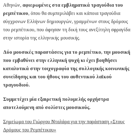
Αθηνών,
αφιερωμένες στα εμβληματικά τραγούδια του
ρεμπέτικου
, όπου θα συμπεριλάβει και κάποια τραγούδια
σύγχρονων Ελλήνων δημιουργών, γραμμένων στους δρόμους
του ρεμπέτικου, που άφησαν τη δική τους ανεξίτηλη σφραγίδα
στην ιστορία της ελληνικής μουσικής.
Δύο μουσικές παραστάσεις για το ρεμπέτικο, την μουσική
που εμβαθύνει στην ελληνική ψυχή κι έχει βοηθήσει
καταλυτικά στην τοιχογραφία της συλλογικής κοινωνικής
συνείδησης και του ήθους του αυθεντικού λαϊκού
τραγουδιού.
Συμμετέχει μία εξαιρετική πολυμελής ορχήστρα
αποτελούμενη από σολίστες μουσικούς.
Σημείωμα του Γιώργου Νταλάρα για την παράσταση «Στους
Δρόμους του Ρεμπέτικου»