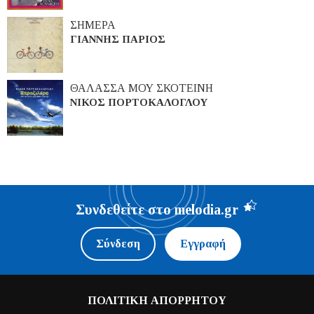
ΣΗΜΕΡΑ
ΓΙΑΝΝΗΣ ΠΑΡΙΟΣ
ΘΑΛΑΣΣΑ ΜΟΥ ΣΚΟΤΕΙΝΗ
ΝΙΚΟΣ ΠΟΡΤΟΚΑΛΟΓΛΟΥ
Συνδεθείτε στο melodia.gr
Σύνδεση
Εγγραφή
ΠΟΛΙΤΙΚΗ ΑΠΟΡΡΗΤΟΥ