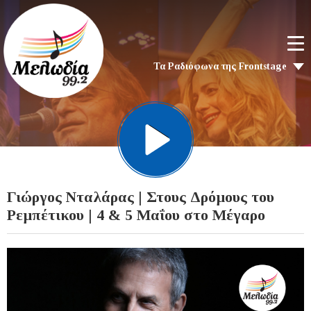
Τα Ραδιόφωνα της Frontstage
Γιώργος Νταλάρας | Στους Δρόμους του
Ρεμπέτικου | 4 & 5 Μαΐου στο Μέγαρο