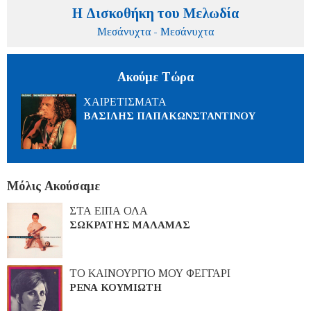
Η Δισκοθήκη του Μελωδία
Μεσάνυχτα - Μεσάνυχτα
Ακούμε Τώρα
ΧΑΙΡΕΤΙΣΜΑΤΑ
ΒΑΣΙΛΗΣ ΠΑΠΑΚΩΝΣΤΑΝΤΙΝΟΥ
Μόλις Ακούσαμε
ΣΤΑ ΕΙΠΑ ΟΛΑ
ΣΩΚΡΑΤΗΣ ΜΑΛΑΜΑΣ
ΤΟ ΚΑΙΝΟΥΡΓΙΟ ΜΟΥ ΦΕΓΓΑΡΙ
ΡΕΝΑ ΚΟΥΜΙΩΤΗ