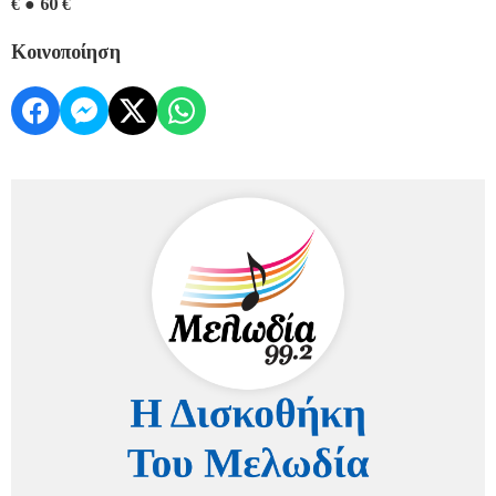
€ ● 60 €
Κοινοποίηση