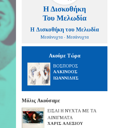
Η Δισκοθήκη του Μελωδία
Μεσάνυχτα - Μεσάνυχτα
Ακούμε Τώρα
ΒΟΣΠΟΡΟΣ
ΑΛΚΙΝΟΟΣ
ΙΩΑΝΝΙΔΗΣ
Μόλις Ακούσαμε
ΕΙΣΑΙ Η ΝΥΧΤΑ ΜΕ ΤΑ
ΑΙΝΙΓΜΑΤΑ
ΧΑΡΙΣ ΑΛΕΞΙΟΥ