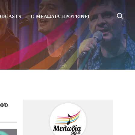
ODCASTS
Ο ΜΕΛΩΔΙΑ ΠΡΟΤΕΙΝΕΙ
δου