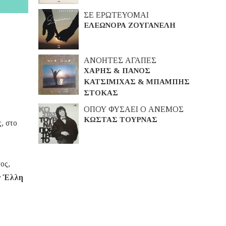
ΣΕ ΕΡΩΤΕΥΟΜΑΙ
ΕΛΕΩΝΟΡΑ ΖΟΥΓΑΝΕΛΗ
ΑΝΟΗΤΕΣ ΑΓΑΠΕΣ
ΧΑΡΗΣ & ΠΑΝΟΣ
ΚΑΤΣΙΜΙΧΑΣ & ΜΠΑΜΠΗΣ
ΣΤΟΚΑΣ
ΟΠΟΥ ΦΥΣΑΕΙ Ο ΑΝΕΜΟΣ
ΚΩΣΤΑΣ ΤΟΥΡΝΑΣ
, στο
ος,
ν
Έλλη