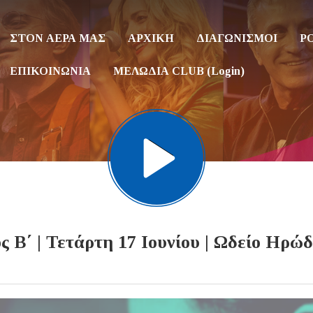
ΣΤΟΝ ΑΕΡΑ ΜΑΣ
ΑΡΧΙΚΗ
ΔΙΑΓΩΝΙΣΜΟΙ
P
ΕΠΙΚΟΙΝΩΝΙΑ
ΜΕΛΩΔΙΑ CLUB (Login)
Β΄ | Τετάρτη 17 Ιουνίου | Ωδείο Ηρώ