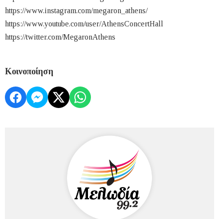
https://www.instagram.com/megaron_athens/
https://www.youtube.com/user/AthensConcertHall
https://twitter.com/MegaronAthens
Κοινοποίηση