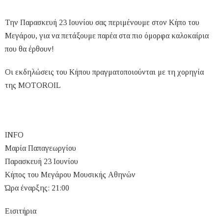
Την Παρασκευή 23 Ιουνίου σας περιμένουμε στον Κήπο του
Μεγάρου, για να πετάξουμε παρέα στα πιο όμορφα καλοκαίρια
που θα έρθουν!
Οι εκδηλώσεις του Κήπου πραγματοποιούνται με τη χορηγία
της MOTOROIL
INFO
Μαρία Παπαγεωργίου
Παρασκευή 23 Ιουνίου
Κήπος του Μεγάρου Μουσικής Αθηνών
Ώρα έναρξης: 21:00
Εισιτήρια