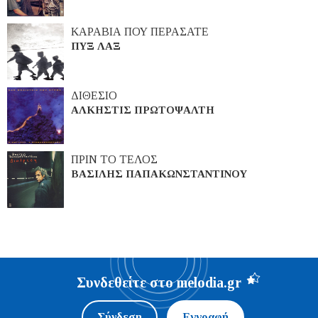
ΚΑΡΑΒΙΑ ΠΟΥ ΠΕΡΑΣΑΤΕ
ΠΥΞ ΛΑΞ
ΔΙΘΕΣΙΟ
ΑΛΚΗΣΤΙΣ ΠΡΩΤΟΨΑΛΤΗ
ΠΡΙΝ ΤΟ ΤΕΛΟΣ
ΒΑΣΙΛΗΣ ΠΑΠΑΚΩΝΣΤΑΝΤΙΝΟΥ
Συνδεθείτε στο melodia.gr
Σύνδεση
Εγγραφή