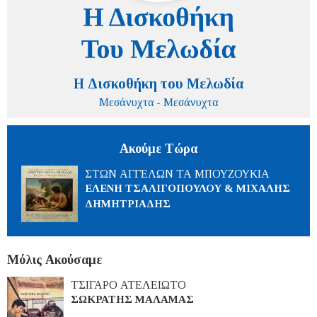
Η Δισκοθήκη του Μελωδία
Μεσάνυχτα - Μεσάνυχτα
Ακούμε Τώρα
ΣΤΩΝ ΑΓΓΕΛΩΝ ΤΑ ΜΠΟΥΖΟΥΚΙΑ
ΕΛΕΝΗ ΤΣΑΛΙΓΟΠΟΥΛΟΥ & ΜΙΧΑΛΗΣ
ΔΗΜΗΤΡΙΑΔΗΣ
Μόλις Ακούσαμε
ΤΣΙΓΑΡΟ ΑΤΕΛΕΙΩΤΟ
ΣΩΚΡΑΤΗΣ ΜΑΛΑΜΑΣ