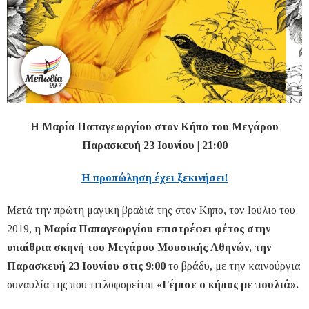
H Μαρία Παπαγεωργίου στον Κήπο του Μεγάρου
Παρασκευή 23 Ιουνίου | 21:00
Η προπώληση έχει ξεκινήσει!
Μετά την πρώτη μαγική βραδιά της στον Κήπο, τον Ιούλιο του
2019, η
Μαρία Παπαγεωργίου επιστρέφει φέτος στην
υπαίθρια σκηνή του Μεγάρου Μουσικής Αθηνών, την
Παρασκευή 23 Ιουνίου στις 9:00
το βράδυ, με την καινούργια
συναυλία της που τιτλοφορείται
«Γέμισε ο κήπος με πουλιά».