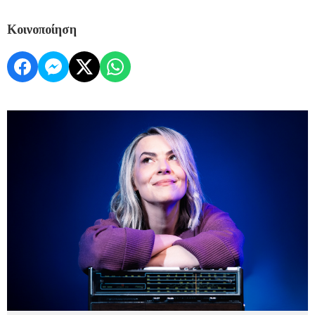
Κοινοποίηση