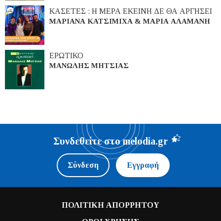
ΚΑΣΕΤΕΣ : Η ΜΕΡΑ ΕΚΕΙΝΗ ΔΕ ΘΑ ΑΡΓΗΣΕΙ
ΜΑΡΙΑΝΑ ΚΑΤΣΙΜΙΧΑ & ΜΑΡΙΑ ΑΛΑΜΑΝΗ
ΕΡΩΤΙΚΟ
ΜΑΝΩΛΗΣ ΜΗΤΣΙΑΣ
Συνδεθείτε στο melodia.gr
Σύνδεση
Εγγραφή
ΠΟΛΙΤΙΚΗ ΑΠΟΡΡΗΤΟΥ