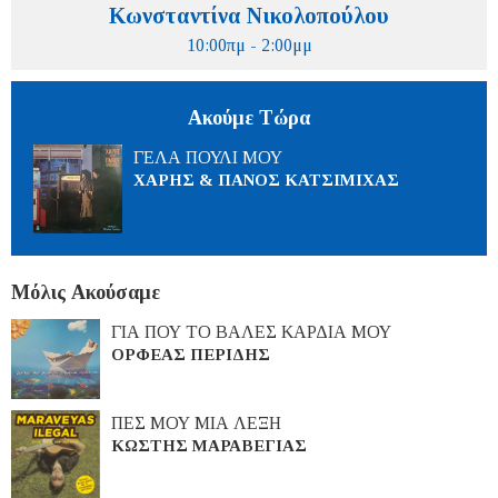
Κωνσταντίνα Νικολοπούλου
10:00πμ - 2:00μμ
Ακούμε Τώρα
ΓΕΛΑ ΠΟΥΛΙ ΜΟΥ
ΧΑΡΗΣ & ΠΑΝΟΣ ΚΑΤΣΙΜΙΧΑΣ
Μόλις Ακούσαμε
ΓΙΑ ΠΟΥ ΤΟ ΒΑΛΕΣ ΚΑΡΔΙΑ ΜΟΥ
ΟΡΦΕΑΣ ΠΕΡΙΔΗΣ
ΠΕΣ ΜΟΥ ΜΙΑ ΛΕΞΗ
ΚΩΣΤΗΣ ΜΑΡΑΒΕΓΙΑΣ