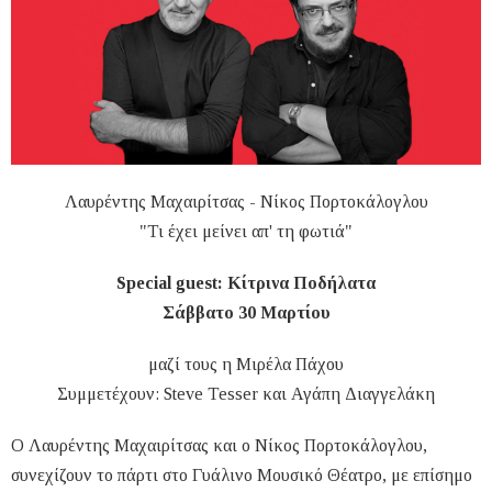
Λαυρέντης Μαχαιρίτσας - Νίκος Πορτοκάλογλου
"Τι έχει μείνει απ' τη φωτιά"
Special guest: Κίτρινα Ποδήλατα
Σάββατο 30 Μαρτίου
μαζί τους η Μιρέλα Πάχου
Συμμετέχουν: Steve Tesser και Αγάπη Διαγγελάκη
Ο Λαυρέντης Μαχαιρίτσας και ο Νίκος Πορτοκάλογλου,
συνεχίζουν το πάρτι στο Γυάλινο Μουσικό Θέατρο, με επίσημο