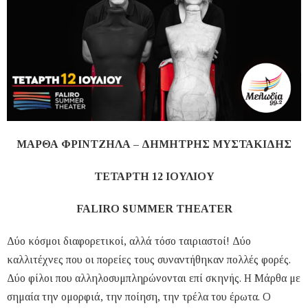
ΜΑΡΘΑ ΦΡΙΝΤΖΗΛΑ – ΔΗΜΗΤΡΗΣ ΜΥΣΤΑΚΙΔΗΣ
ΤΕΤΑΡΤΗ 12 ΙΟΥΛΙΟΥ
FALIRO SUMMER THEATER
Δύο κόσμοι διαφορετικοί, αλλά τόσο ταιριαστοί! Δύο
καλλιτέχνες που οι πορείες τους συναντήθηκαν πολλές φορές.
Δύο φίλοι που αλληλοσυμπληρώνονται επί σκηνής. Η Μάρθα με
σημαία την ομορφιά, την ποίηση, την τρέλα του έρωτα. Ο