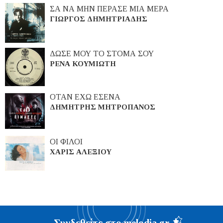
ΣΑ ΝΑ ΜΗΝ ΠΕΡΑΣΕ ΜΙΑ ΜΕΡΑ
ΓΙΩΡΓΟΣ ΔΗΜΗΤΡΙΑΔΗΣ
ΔΩΣΕ ΜΟΥ ΤΟ ΣΤΟΜΑ ΣΟΥ
ΡΕΝΑ ΚΟΥΜΙΩΤΗ
ΟΤΑΝ ΕΧΩ ΕΣΕΝΑ
ΔΗΜΗΤΡΗΣ ΜΗΤΡΟΠΑΝΟΣ
ΟΙ ΦΙΛΟΙ
ΧΑΡΙΣ ΑΛΕΞΙΟΥ