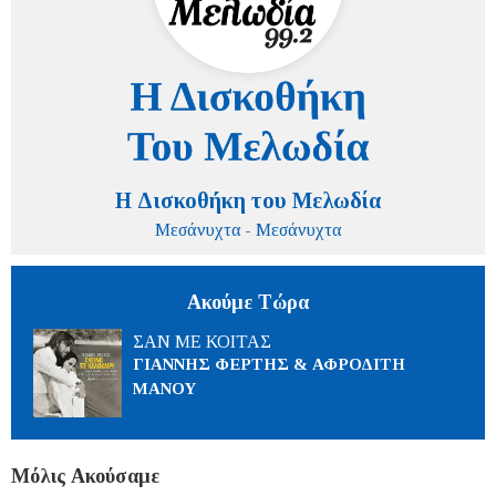
Η Δισκοθήκη του Μελωδία
Μεσάνυχτα - Μεσάνυχτα
Ακούμε Τώρα
ΣΑΝ ΜΕ ΚΟΙΤΑΣ
ΓΙΑΝΝΗΣ ΦΕΡΤΗΣ & ΑΦΡΟΔΙΤΗ
ΜΑΝΟΥ
Μόλις Ακούσαμε