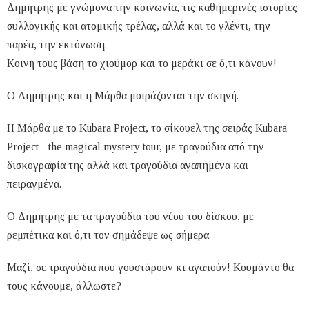
Δημήτρης με γνώμονα την κοινωνία, τις καθημερινές ιστορίες
συλλογικής και ατομικής τρέλας, αλλά και το γλέντι, την
παρέα, την εκτόνωση.
Κοινή τους βάση το χιούμορ και το μεράκι σε ό,τι κάνουν!
O Δημήτρης και η Μάρθα μοιράζονται την σκηνή.
Η Μάρθα με το Kubara Project, το σίκουελ της σειράς Kubara
Project - the magical mystery tour, με τραγούδια από την
δισκογραφία της αλλά και τραγούδια αγαπημένα και
πειραγμένα.
Ο Δημήτρης με τα τραγούδια του νέου του δίσκου, με
ρεμπέτικα και ό,τι τον σημάδεψε ως σήμερα.
Μαζί, σε τραγούδια που γουστάρουν κι αγαπούν! Κουμάντο θα
τους κάνουμε, άλλωστε?