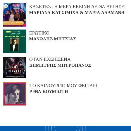
ΚΑΣΕΤΕΣ : Η ΜΕΡΑ ΕΚΕΙΝΗ ΔΕ ΘΑ ΑΡΓΗΣΕΙ
ΜΑΡΙΑΝΑ ΚΑΤΣΙΜΙΧΑ & ΜΑΡΙΑ ΑΛΑΜΑΝΗ
ΕΡΩΤΙΚΟ
ΜΑΝΩΛΗΣ ΜΗΤΣΙΑΣ
ΟΤΑΝ ΕΧΩ ΕΣΕΝΑ
ΔΗΜΗΤΡΗΣ ΜΗΤΡΟΠΑΝΟΣ
ΤΟ ΚΑΙΝΟΥΡΓΙΟ ΜΟΥ ΦΕΓΓΑΡΙ
ΡΕΝΑ ΚΟΥΜΙΩΤΗ