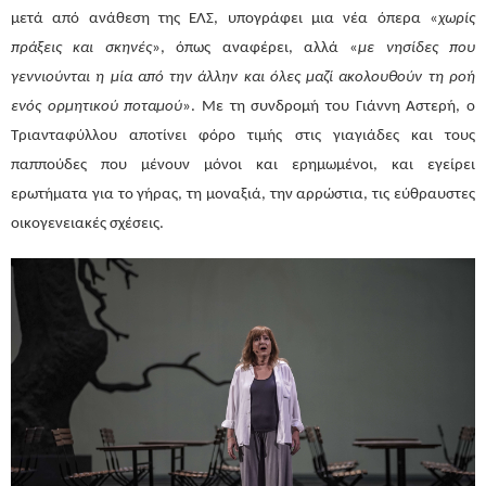
μετά από ανάθεση της ΕΛΣ, υπογράφει μια νέα όπερα «
χωρίς
πράξεις και σκηνές
», όπως αναφέρει, αλλά «
με νησίδες που
γεννιούνται η μία από την άλλην και όλες μαζί ακολουθούν τη ροή
ενός ορμητικού ποταμού
». Με τη συνδρομή του Γιάννη Αστερή, ο
Τριανταφύλλου αποτίνει φόρο τιμής στις γιαγιάδες και τους
παππούδες που μένουν μόνοι και ερημωμένοι, και εγείρει
ερωτήματα για το γήρας, τη μοναξιά, την αρρώστια, τις εύθραυστες
οικογενειακές σχέσεις.