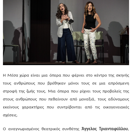
Η
Μέσα χώρα
είναι μια όπερα που φέρνει στο κέντρο της σκηνής
τους ανθρώπους που βρέθηκαν μόνοι τους σε μια απρόσμενη
στροφή της ζωής τους. Μια όπερα που ρίχνει τους προβολείς της
στους ανθρώπους που πεθαίνουν από μοναξιά, τους αδύναμους
εκείνους χαρακτήρες που συντρίβονται από τις οικογενειακές
σχέσεις.
Ο αναγνωρισμένος θεατρικός συνθέτης
Άγγελος Τριανταφύλλου
,