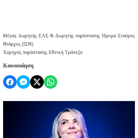
Μέγας Δωρητής ΕΛΣ & Δωρητής παράστασης Ίδρυμα Σταύρος
Νιάρχος (ΙΣΝ)
Χορηγός παράστασης Εθνική Τράπεζα
Κοινοποίηση