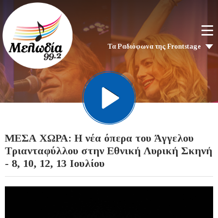
Τα Ραδιόφωνα της Frontstage
ΜΕΣΑ ΧΩΡΑ: Η νέα όπερα του Άγγελου
Τριανταφύλλου στην Εθνική Λυρική Σκηνή
- 8, 10, 12, 13 Ιουλίου