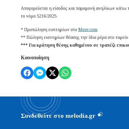
Απαγορεύεται η είσοδος και παραμονή ανηλίκων κάτω τ
το νόμο 5216/2025
* Προπώληση εισιτηρίων στο
More.com
** Πώληση εισιτηρίων θέασης την ίδια μέρα στο ταμείο
*** Για κράτηση θέσης καθημένου σε τραπέζι επικοι
Κοινοποίηση
Συνδεθείτε στο melodia.gr