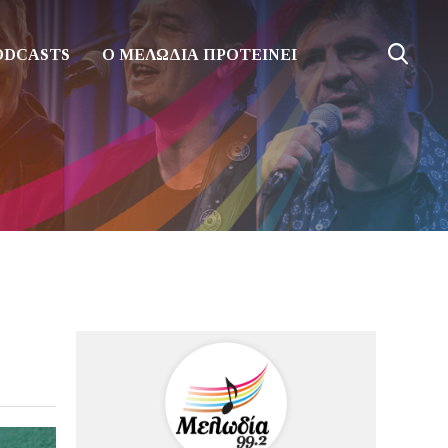
ODCASTS
Ο ΜΕΛΩΔΙΑ ΠΡΟΤΕΙΝΕΙ