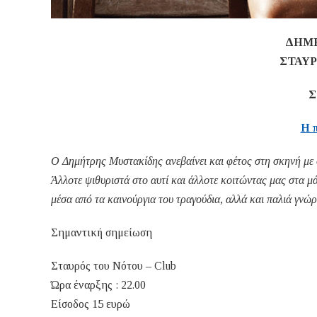
ΔΗΜ
ΣΤΑΥ
Σ
Η 
Ο Δημήτρης Μυστακίδης ανεβαίνει και φέτος στη σκηνή με 
Άλλοτε ψιθυριστά στο αυτί και άλλοτε κοιτώντας μας στα μ
μέσα από τα καινούργια του τραγούδια, αλλά και παλιά γνώρι
Σημαντική σημείωση
Σταυρός του Νότου – Club
Ώρα έναρξης : 22.00
Είσοδος 15 ευρώ