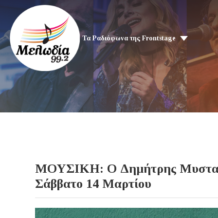
Τα Ραδιόφωνα της Frontstage
ΜΟΥΣΙΚΗ: Ο Δημήτρης Μυστακίδ
Σάββατο 14 Μαρτίου