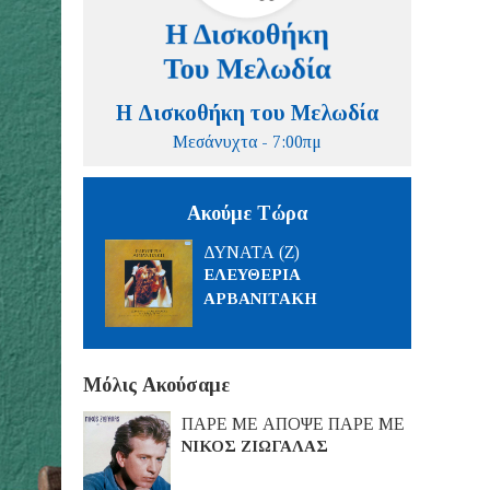
Η Δισκοθήκη του Μελωδία
Μεσάνυχτα - 7:00πμ
Ακούμε Τώρα
ΔΥΝΑΤΑ (Ζ)
ΕΛΕΥΘΕΡΙΑ
ΑΡΒΑΝΙΤΑΚΗ
Μόλις Ακούσαμε
ΠΑΡΕ ΜΕ ΑΠΟΨΕ ΠΑΡΕ ΜΕ
ΝΙΚΟΣ ΖΙΩΓΑΛΑΣ