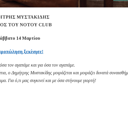
ΗΤΡΗΣ ΜΥΣΤΑΚΙΔΗΣ
ΡΟΣ ΤΟΥ ΝΟΤΟΥ CLUB
άββατο 14 Μαρτίου
προπώληση ξεκίνησε!
όσα τον αγαπάμε και για όσα τον αγαπάμε.
άτια, ο Δημήτρης Μυστακίδης μοιράζεται και μοιράζει δυνατά συναισθή
μα. Για ό,τι μας συγκινεί και με όσα στήνουμε γιορτή!