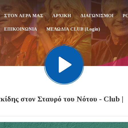
ΣΤΟΝ ΑΕΡΑ ΜΑΣ
ΑΡΧΙΚΗ
ΔΙΑΓΩΝΙΣΜΟΙ
P
ΕΠΙΚΟΙΝΩΝΙΑ
ΜΕΛΩΔΙΑ CLUB (Login)
ης στον Σταυρό του Νότου - Club |