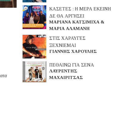
ΚΑΣΕΤΕΣ : Η ΜΕΡΑ ΕΚΕΙΝΗ
ΔΕ ΘΑ ΑΡΓΗΣΕΙ
ΜΑΡΙΑΝΑ ΚΑΤΣΙΜΙΧΑ &
ΜΑΡΙΑ ΑΛΑΜΑΝΗ
ΣΤΙΣ ΧΑΡΑΥΓΕΣ
ΞΕΧΝΙΕΜΑΙ
ΓΙΑΝΝΗΣ ΧΑΡΟΥΛΗΣ
ΠΕΘΑΙΝΩ ΓΙΑ ΣΕΝΑ
ΛΑΥΡΕΝΤΗΣ
ματα
ΜΑΧΑΙΡΙΤΣΑΣ