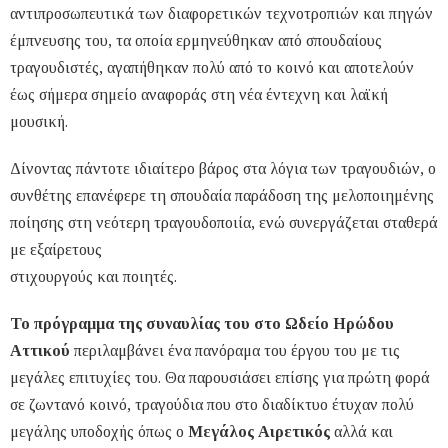
αντιπροσωπευτικά των διαφορετικών τεχνοτροπιών και πηγών
έμπνευσης του, τα οποία ερμηνεύθηκαν από σπουδαίους
τραγουδιστές, αγαπήθηκαν πολύ από το κοινό και αποτελούν
έως σήμερα σημείο αναφοράς στη νέα έντεχνη και λαϊκή
μουσική.
Δίνοντας πάντοτε ιδιαίτερο βάρος στα λόγια των τραγουδιών, ο
συνθέτης επανέφερε τη σπουδαία παράδοση της μελοποιημένης
ποίησης στη νεότερη τραγουδοποιία, ενώ συνεργάζεται σταθερά
με εξαίρετους
στιχουργούς και ποιητές.
Το πρόγραμμα της συναυλίας του στο Ωδείο Ηρώδου
Αττικού
περιλαμβάνει ένα πανόραμα του έργου του με τις
μεγάλες επιτυχίες του. Θα παρουσιάσει επίσης για πρώτη φορά
σε ζωντανό κοινό, τραγούδια που στο διαδίκτυο έτυχαν πολύ
μεγάλης υποδοχής όπως ο
Μεγάλος Αιρετικός
αλλά και