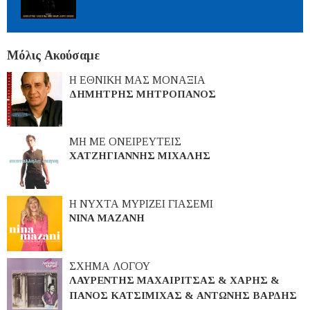
Μόλις Ακούσαμε
Η ΕΘΝΙΚΗ ΜΑΣ ΜΟΝΑΞΙΑ
ΔΗΜΗΤΡΗΣ ΜΗΤΡΟΠΑΝΟΣ
ΜΗ ΜΕ ΟΝΕΙΡΕΥΤΕΙΣ
ΧΑΤΖΗΓΙΑΝΝΗΣ ΜΙΧΑΛΗΣ
Η ΝΥΧΤΑ ΜΥΡΙΖΕΙ ΓΙΑΣΕΜΙ
ΝΙΝΑ ΜΑΖΑΝΗ
ΣΧΗΜΑ ΛΟΓΟΥ
ΛΑΥΡΕΝΤΗΣ ΜΑΧΑΙΡΙΤΣΑΣ & ΧΑΡΗΣ &
ΠΑΝΟΣ ΚΑΤΣΙΜΙΧΑΣ & ΑΝΤΩΝΗΣ ΒΑΡΔΗΣ