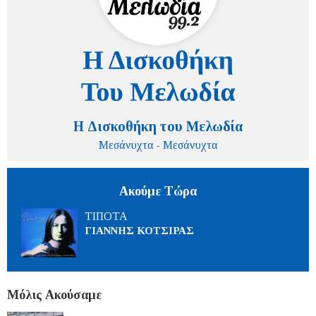
Η Δισκοθήκη του Μελωδία
Μεσάνυχτα - Μεσάνυχτα
Ακούμε Τώρα
ΤΙΠΟΤΑ
ΓΙΑΝΝΗΣ ΚΟΤΣΙΡΑΣ
Μόλις Ακούσαμε