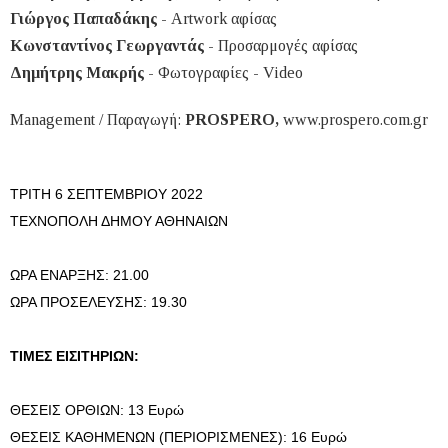
Γιώργος Παπαδάκης
- Artwork αφίσας
Κωνσταντίνος Γεωργαντάς
- Προσαρμογές αφίσας
Δημήτρης Μακρής
- Φωτογραφίες - Video
Management / Παραγωγή:
PROSPERO,
www.prospero.com.gr
ΤΡΙΤΗ 6 ΣΕΠΤΕΜΒΡΙΟΥ 2022
ΤΕΧΝΟΠΟΛΗ ΔΗΜΟΥ ΑΘΗΝΑΙΩΝ
ΩΡΑ ΕΝΑΡΞΗΣ: 21.00
ΩΡΑ ΠΡΟΣΕΛΕΥΣΗΣ: 19.30
ΤΙΜΕΣ ΕΙΣΙΤΗΡΙΩΝ:
ΘΕΣΕΙΣ ΟΡΘΙΩΝ: 13 Ευρώ
ΘΕΣΕΙΣ ΚΑΘΗΜΕΝΩΝ (ΠΕΡΙΟΡΙΣΜΕΝΕΣ): 16 Ευρώ