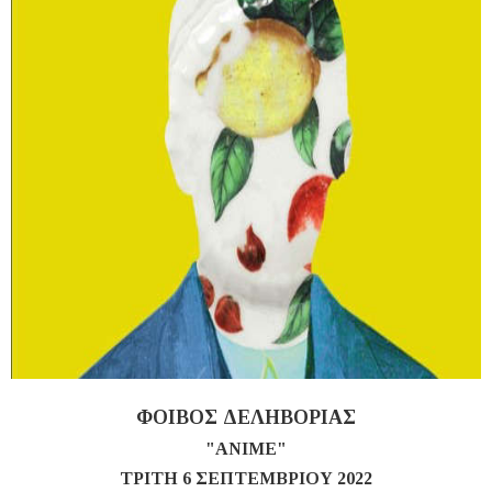
ΦΟΙΒΟΣ ΔΕΛΗΒΟΡΙΑΣ
"ΑΝΙΜΕ"
ΤΡΙΤΗ 6 ΣΕΠΤΕΜΒΡΙΟΥ 2022