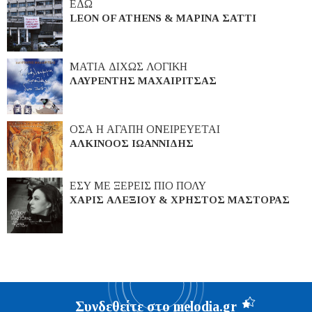
ΕΔΩ
LEON OF ATHENS & ΜΑΡΙΝΑ ΣΑΤΤΙ
ΜΑΤΙΑ ΔΙΧΩΣ ΛΟΓΙΚΗ
ΛΑΥΡΕΝΤΗΣ ΜΑΧΑΙΡΙΤΣΑΣ
ΟΣΑ Η ΑΓΑΠΗ ΟΝΕΙΡΕΥΕΤΑΙ
ΑΛΚΙΝΟΟΣ ΙΩΑΝΝΙΔΗΣ
ΕΣΥ ΜΕ ΞΕΡΕΙΣ ΠΙΟ ΠΟΛΥ
ΧΑΡΙΣ ΑΛΕΞΙΟΥ & ΧΡΗΣΤΟΣ ΜΑΣΤΟΡΑΣ
Συνδεθείτε στο melodia.gr