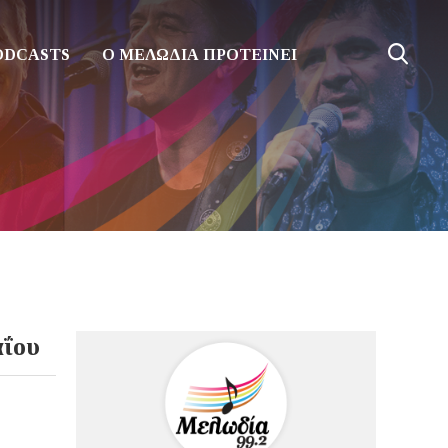
ODCASTS
Ο ΜΕΛΩΔΙΑ ΠΡΟΤΕΙΝΕΙ
αΐου