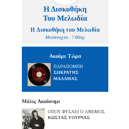
Η Δισκοθήκη του Μελωδία
Μεσάνυχτα - 7:00πμ
Ακούμε Τώρα
ΠΑΡΑΠΟΜΠΗ
ΣΩΚΡΑΤΗΣ
ΜΑΛΑΜΑΣ
Μόλις Ακούσαμε
ΟΠΟΥ ΦΥΣΑΕΙ Ο ΑΝΕΜΟΣ
ΚΩΣΤΑΣ ΤΟΥΡΝΑΣ