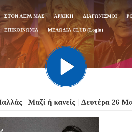
ΣΤΟΝ ΑΕΡΑ ΜΑΣ
ΑΡΧΙΚΗ
ΔΙΑΓΩΝΙΣΜΟΙ
P
ΕΠΙΚΟΙΝΩΝΙΑ
ΜΕΛΩΔΙΑ CLUB (Login)
λλάς | Μαζί ή κανείς | Δευτέρα 26 Μ