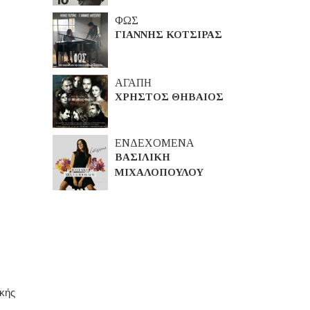
ΦΩΣ
ΓΙΑΝΝΗΣ ΚΟΤΣΙΡΑΣ
ΑΓΑΠΗ
ΧΡΗΣΤΟΣ ΘΗΒΑΙΟΣ
ΕΝΔΕΧΟΜΕΝΑ
ΒΑΣΙΛΙΚΗ
ΜΙΧΑΛΟΠΟΥΛΟΥ
ικής