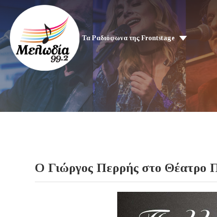
Τα Ραδιόφωνα της Frontstage
Ο Γιώργος Περρής στο Θέατρο Πα