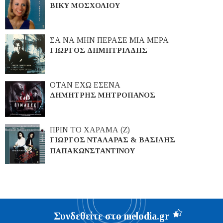
ΒΙΚΥ ΜΟΣΧΟΛΙΟΥ
ΣΑ ΝΑ ΜΗΝ ΠΕΡΑΣΕ ΜΙΑ ΜΕΡΑ
ΓΙΩΡΓΟΣ ΔΗΜΗΤΡΙΑΔΗΣ
ΟΤΑΝ ΕΧΩ ΕΣΕΝΑ
ΔΗΜΗΤΡΗΣ ΜΗΤΡΟΠΑΝΟΣ
ΠΡΙΝ ΤΟ ΧΑΡΑΜΑ (Ζ)
ΓΙΩΡΓΟΣ ΝΤΑΛΑΡΑΣ & ΒΑΣΙΛΗΣ
ΠΑΠΑΚΩΝΣΤΑΝΤΙΝΟΥ
Συνδεθείτε στο melodia.gr