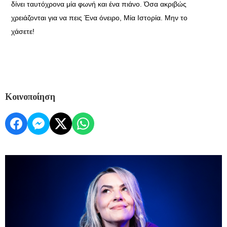
δίνει ταυτόχρονα μία φωνή και ένα πιάνο. Όσα ακριβώς
χρειάζονται για να πεις Ένα όνειρο, Μία Ιστορία. Μην το
χάσετε!
Κοινοποίηση