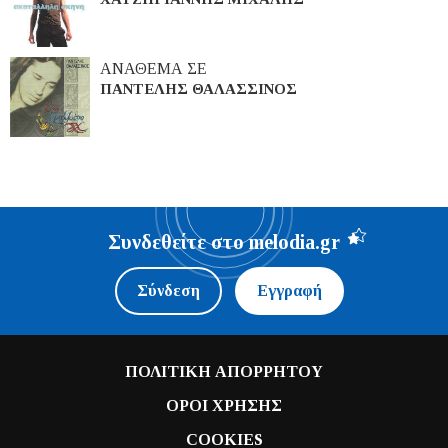
ΑΝΑΘΕΜΑ ΣΕ
ΠΑΝΤΕΛΗΣ ΘΑΛΑΣΣΙΝΟΣ
Συνδεθείτε στο melodia.gr
Σύνδεση
Εγγραφή
ΠΟΛΙΤΙΚΗ ΑΠΟΡΡΗΤΟΥ
ΟΡΟΙ ΧΡΗΣΗΣ
COOKIES