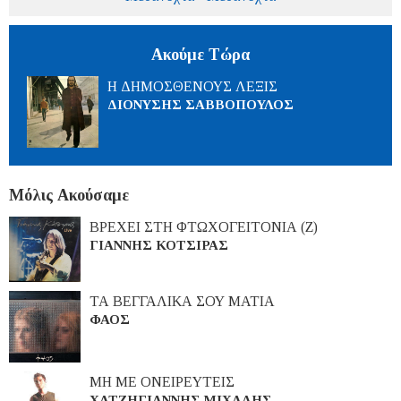
Ακούμε Τώρα
Η ΔΗΜΟΣΘΕΝΟΥΣ ΛΕΞΙΣ
ΔΙΟΝΥΣΗΣ ΣΑΒΒΟΠΟΥΛΟΣ
Μόλις Ακούσαμε
ΒΡΕΧΕΙ ΣΤΗ ΦΤΩΧΟΓΕΙΤΟΝΙΑ (Ζ)
ΓΙΑΝΝΗΣ ΚΟΤΣΙΡΑΣ
ΤΑ ΒΕΓΓΑΛΙΚΑ ΣΟΥ ΜΑΤΙΑ
ΦΑΟΣ
ΜΗ ΜΕ ΟΝΕΙΡΕΥΤΕΙΣ
ΧΑΤΖΗΓΙΑΝΝΗΣ ΜΙΧΑΛΗΣ