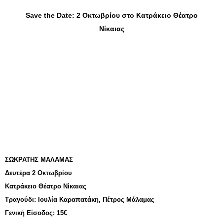
Save the Date: 2 Οκτωβρίου στο Κατράκειο Θέατρο
Νίκαιας
ΣΩΚΡΑΤΗΣ ΜΑΛΑΜΑΣ
Δευτέρα 2 Οκτωβρίου
Κατράκειο Θέατρο Νίκαιας
Τραγούδι:
Ιουλία Καραπατάκη, Πέτρος Μάλαμας
Γενική Είσοδος: 15€