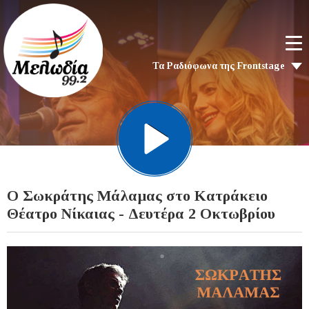
Τα Ραδιόφωνα της Frontstage
Ο Σωκράτης Μάλαμας στο Κατράκειο
Θέατρο Νίκαιας - Δευτέρα 2 Οκτωβρίου