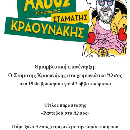
Θριαμβευτική επανέναρξη!
Ο Σταμάτης Κραουνάκης στο χειμωνιάτικο Άλσος
από 19 Φεβρουαρίου για 4 Σαββατοκύριακα
Τίτλος παράστασης
«Ραντεβού στο Άλσος»
Πάμε ξανά Άλσος χειμερινό με την παράσταση που