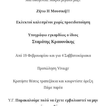
Ζήτω Η Μουσική!!!
Εκλεκτοί καλεσμένοι χωρίς προειδοποίηση
Υπογράφω εγκαρδίως ο ίδιος
Σταμάτης Κραουνάκης
Από 19 Φεβρουαρίου και για 4 Σαββατοκύριακα
Προπώληση Viva.gr
Κρατήστε θέσεις τραπεζάκια και κουρντίστε όρεξη
Πάμε παρέα
Υ.Γ.
Παρακαλούμε πολύ να έχετε εμβολιαστεί να μην