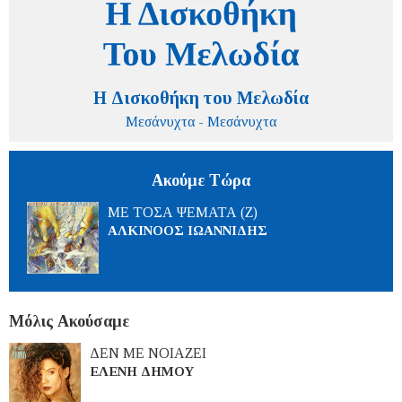
Η Δισκοθήκη του Μελωδία
Μεσάνυχτα - Μεσάνυχτα
Ακούμε Τώρα
ΜΕ ΤΟΣΑ ΨΕΜΑΤΑ (Ζ)
ΑΛΚΙΝΟΟΣ ΙΩΑΝΝΙΔΗΣ
Μόλις Ακούσαμε
ΔΕΝ ΜΕ ΝΟΙΑΖΕΙ
ΕΛΕΝΗ ΔΗΜΟΥ