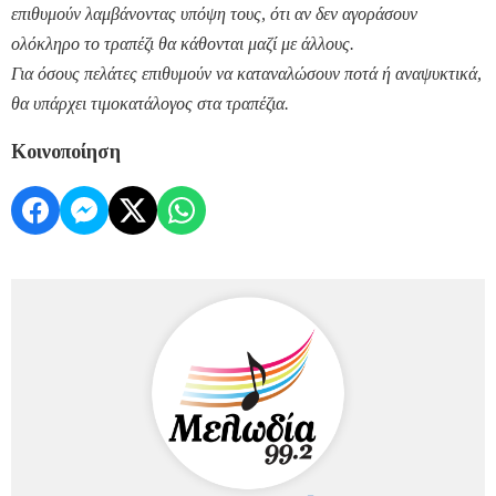
επιθυμούν λαμβάνοντας υπόψη τους, ότι αν δεν αγοράσουν
ολόκληρο το τραπέζι θα κάθονται μαζί με άλλους.
Για όσους πελάτες επιθυμούν να καταναλώσουν ποτά ή αναψυκτικά,
θα υπάρχει τιμοκατάλογος στα τραπέζια.
Κοινοποίηση