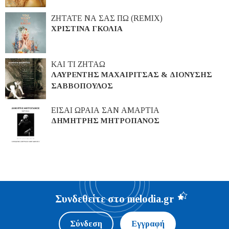
ΖΗΤΑΤΕ ΝΑ ΣΑΣ ΠΩ (REMIX)
ΧΡΙΣΤΙΝΑ ΓΚΟΛΙΑ
ΚΑΙ ΤΙ ΖΗΤΑΩ
ΛΑΥΡΕΝΤΗΣ ΜΑΧΑΙΡΙΤΣΑΣ & ΔΙΟΝΥΣΗΣ
ΣΑΒΒΟΠΟΥΛΟΣ
ΕΙΣΑΙ ΩΡΑΙΑ ΣΑΝ ΑΜΑΡΤΙΑ
ΔΗΜΗΤΡΗΣ ΜΗΤΡΟΠΑΝΟΣ
Συνδεθείτε στο melodia.gr
Σύνδεση
Εγγραφή