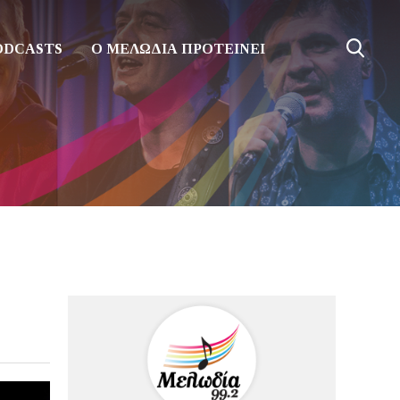
ODCASTS
Ο ΜΕΛΩΔΙΑ ΠΡΟΤΕΙΝΕΙ