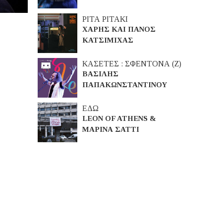
ΡΙΤΑ ΡΙΤΑΚΙ
ΧΑΡΗΣ ΚΑΙ ΠΑΝΟΣ
ΚΑΤΣΙΜΙΧΑΣ
ΚΑΣΕΤΕΣ : ΣΦΕΝΤΟΝΑ (Ζ)
ΒΑΣΙΛΗΣ
ΠΑΠΑΚΩΝΣΤΑΝΤΙΝΟΥ
ΕΔΩ
LEON OF ATHENS &
ΜΑΡΙΝΑ ΣΑΤΤΙ