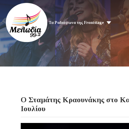
Τα Ραδιόφωνα της Frontstage
Ο Σταμάτης Κραουνάκης στο Κατ
Ιουλίου