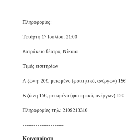
Πληροφορίες:
Τετάρτη 17 Ιουλίου, 21:00
Κατράκειο θέατρο, Νίκαια
Τιμές εισιτηρίων
Α ζώνη: 20€, μειωμένο (φοιτητικό, ανέργων) 15€
Β ζώνη 15€, μειωμένο (φοιτητικό, ανέργων) 12€
Πληροφορίες τηλ.: 2109213310
----------------------
Κοινοποίηση